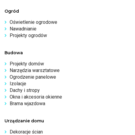
Ogród
Oświetlenie ogrodowe
Nawadnianie
Projekty ogrodów
Budowa
Projekty domów
Narzędzia warsztatowe
Ogrodzenie panelowe
Izolacje
Dachy i stropy
Okna i akcesoria okienne
Brama wjazdowa
Urządzanie domu
Dekoracje ścian