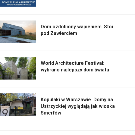
Dom ozdobiony wapieniem. Stoi
pod Zawierciem
World Architecture Festival:
wybrano najlepszy dom świata
Kopulaki w Warszawie. Domy na
Ustrzyckiej wyglądają jak wioska
Smerfów