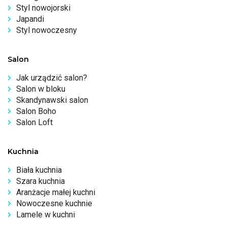
Styl nowojorski
Japandi
Styl nowoczesny
Salon
Jak urządzić salon?
Salon w bloku
Skandynawski salon
Salon Boho
Salon Loft
Kuchnia
Biała kuchnia
Szara kuchnia
Aranżacje małej kuchni
Nowoczesne kuchnie
Lamele w kuchni