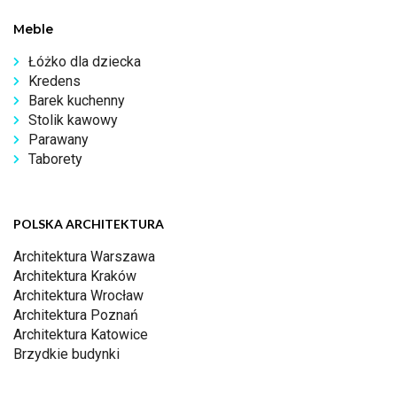
Meble
Łóżko dla dziecka
Kredens
Barek kuchenny
Stolik kawowy
Parawany
Taborety
POLSKA ARCHITEKTURA
Architektura Warszawa
Architektura Kraków
Architektura Wrocław
Architektura Poznań
Architektura Katowice
Brzydkie budynki