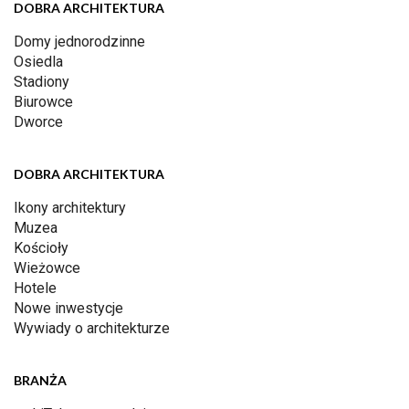
DOBRA ARCHITEKTURA
Domy jednorodzinne
Osiedla
Stadiony
Biurowce
Dworce
DOBRA ARCHITEKTURA
Ikony architektury
Muzea
Kościoły
Wieżowce
Hotele
Nowe inwestycje
Wywiady o architekturze
BRANŻA