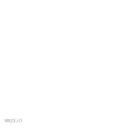
WIĘCEJ O: