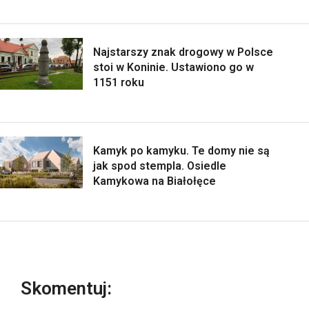
Najstarszy znak drogowy w Polsce
stoi w Koninie. Ustawiono go w
1151 roku
Kamyk po kamyku. Te domy nie są
jak spod stempla. Osiedle
Kamykowa na Białołęce
Skomentuj: