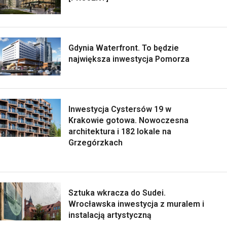
Gdynia Waterfront. To będzie
największa inwestycja Pomorza
Inwestycja Cystersów 19 w
Krakowie gotowa. Nowoczesna
architektura i 182 lokale na
Grzegórzkach
Sztuka wkracza do Sudei.
Wrocławska inwestycja z muralem i
instalacją artystyczną