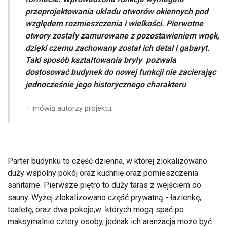
przeprojektowania układu otworów okiennych pod
względem rozmieszczenia i wielkości. Pierwotne
otwory zostały zamurowane z pozostawieniem wnęk,
dzięki czemu zachowany został ich detal i gabaryt.
Taki sposób kształtowania bryły pozwala
dostosować budynek do nowej funkcji nie zacierając
jednocześnie jego historycznego charakteru
mówią autorzy projektu.
Parter budynku to część dzienna, w której zlokalizowano
duży wspólny pokój oraz kuchnię oraz pomieszczenia
sanitarne. Pierwsze piętro to duży taras z wejściem do
sauny. Wyżej zlokalizowano część prywatną - łazienkę,
toaletę, oraz dwa pokoje,w których mogą spać po
maksymalnie cztery osoby, jednak ich aranżacja może być