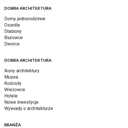
DOBRA ARCHITEKTURA
Domy jednorodzinne
Osiedla
Stadiony
Biurowce
Dworce
DOBRA ARCHITEKTURA
Ikony architektury
Muzea
Kościoły
Wieżowce
Hotele
Nowe inwestycje
Wywiady o architekturze
BRANŻA