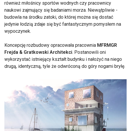
również miłośnicy sportów wodnych czy pracownicy
naukowi zajmujący się badaniami morza. Niewątpliwie -
budowla na środku zatoki, do której można się dostać
jedynie łodzią zdaje się być fantastycznym pomysłem na
wypoczynek.
Koncepcję rozbudowy opracowała pracownia
MFRMGR
Frejda & Gratkowski Architekci
. Postanowili oni
wykorzystać istniejący kształt budynku i nałożyć na niego
drugą, identyczną, tyle że odwróconą do góry nogami bryłę.