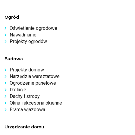
Ogród
Oświetlenie ogrodowe
Nawadnianie
Projekty ogrodów
Budowa
Projekty domów
Narzędzia warsztatowe
Ogrodzenie panelowe
Izolacje
Dachy i stropy
Okna i akcesoria okienne
Brama wjazdowa
Urządzanie domu