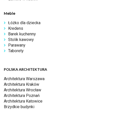
Meble
Łóżko dla dziecka
Kredens
Barek kuchenny
Stolik kawowy
Parawany
Taborety
POLSKA ARCHITEKTURA
Architektura Warszawa
Architektura Kraków
Architektura Wrocław
Architektura Poznań
Architektura Katowice
Brzydkie budynki