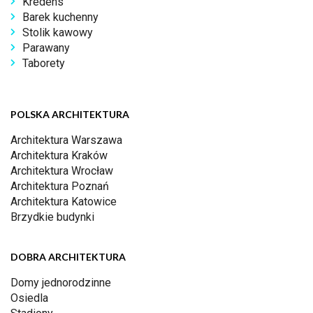
Kredens
Barek kuchenny
Stolik kawowy
Parawany
Taborety
POLSKA ARCHITEKTURA
Architektura Warszawa
Architektura Kraków
Architektura Wrocław
Architektura Poznań
Architektura Katowice
Brzydkie budynki
DOBRA ARCHITEKTURA
Domy jednorodzinne
Osiedla