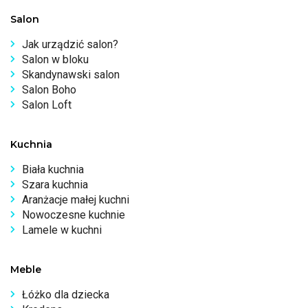
Salon
Jak urządzić salon?
Salon w bloku
Skandynawski salon
Salon Boho
Salon Loft
Kuchnia
Biała kuchnia
Szara kuchnia
Aranżacje małej kuchni
Nowoczesne kuchnie
Lamele w kuchni
Meble
Łóżko dla dziecka