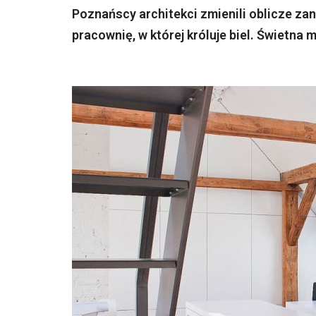
Poznańscy architekci zmienili oblicze zan
pracownię, w której króluje biel. Świetna