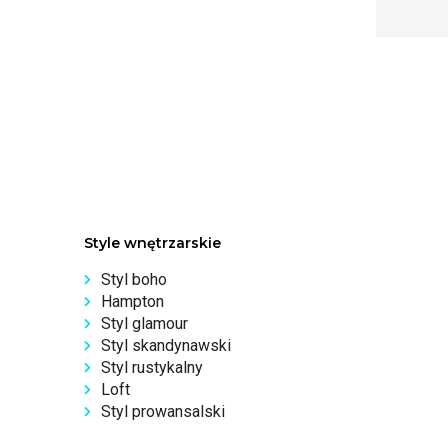
Style wnętrzarskie
Styl boho
Hampton
Styl glamour
Styl skandynawski
Styl rustykalny
Loft
Styl prowansalski