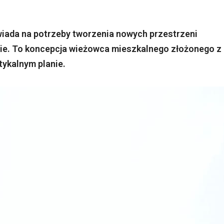
iada na potrzeby tworzenia nowych przestrzeni
ie. To koncepcja wieżowca mieszkalnego złożonego z
ykalnym planie.