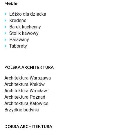
Meble
Łóżko dla dziecka
Kredens
Barek kuchenny
Stolik kawowy
Parawany
Taborety
POLSKA ARCHITEKTURA
Architektura Warszawa
Architektura Kraków
Architektura Wrocław
Architektura Poznań
Architektura Katowice
Brzydkie budynki
DOBRA ARCHITEKTURA