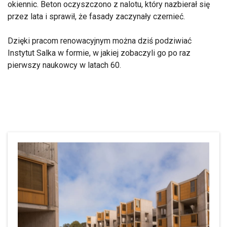
okiennic. Beton oczyszczono z nalotu, który nazbierał się
przez lata i sprawił, że fasady zaczynały czernieć.
Dzięki pracom renowacyjnym można dziś podziwiać
Instytut Salka w formie, w jakiej zobaczyli go po raz
pierwszy naukowcy w latach 60.