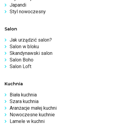
Japandi
Styl nowoczesny
Salon
Jak urządzić salon?
Salon w bloku
Skandynawski salon
Salon Boho
Salon Loft
Kuchnia
Biała kuchnia
Szara kuchnia
Aranżacje małej kuchni
Nowoczesne kuchnie
Lamele w kuchni