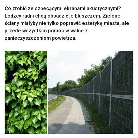
Co zrobić ze szpecącymi ekranami akustycznymi?
Łódzcy radni chcą obsadzić je bluszczem. Zielone
ściany miałyby nie tylko poprawić estetykę miasta, ale
przede wszystkim pomóc w walce z
zanieczyszczeniem powietrza.