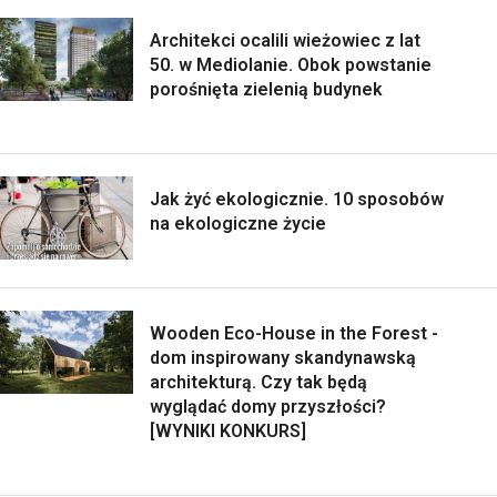
Architekci ocalili wieżowiec z lat
50. w Mediolanie. Obok powstanie
porośnięta zielenią budynek
Jak żyć ekologicznie. 10 sposobów
na ekologiczne życie
Wooden Eco-House in the Forest -
dom inspirowany skandynawską
architekturą. Czy tak będą
wyglądać domy przyszłości?
[WYNIKI KONKURS]