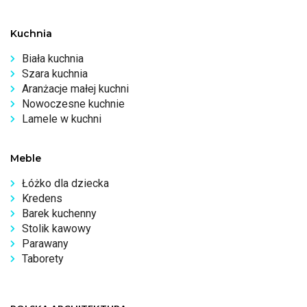
Kuchnia
Biała kuchnia
Szara kuchnia
Aranżacje małej kuchni
Nowoczesne kuchnie
Lamele w kuchni
Meble
Łóżko dla dziecka
Kredens
Barek kuchenny
Stolik kawowy
Parawany
Taborety