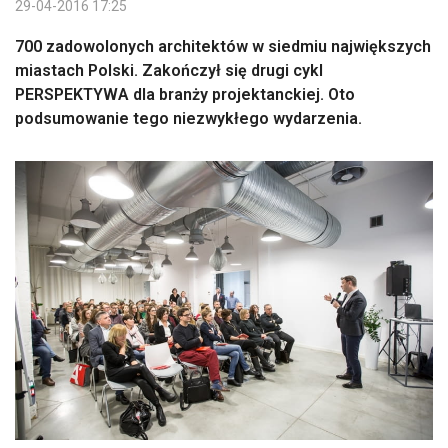
29-04-2016 17:25
700 zadowolonych architektów w siedmiu największych
miastach Polski. Zakończył się drugi cykl
PERSPEKTYWA dla branży projektanckiej. Oto
podsumowanie tego niezwykłego wydarzenia.