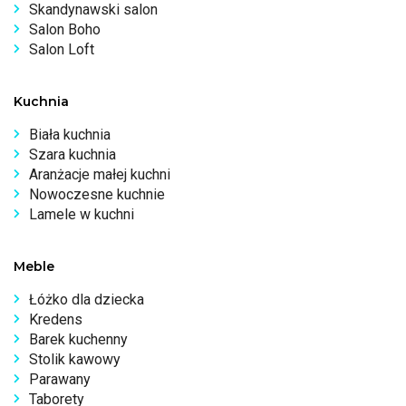
Skandynawski salon
Salon Boho
Salon Loft
Kuchnia
Biała kuchnia
Szara kuchnia
Aranżacje małej kuchni
Nowoczesne kuchnie
Lamele w kuchni
Meble
Łóżko dla dziecka
Kredens
Barek kuchenny
Stolik kawowy
Parawany
Taborety