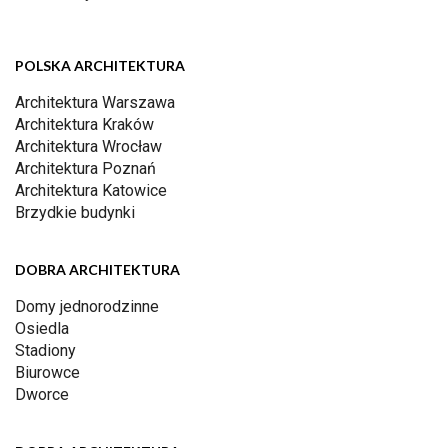
POLSKA ARCHITEKTURA
Architektura Warszawa
Architektura Kraków
Architektura Wrocław
Architektura Poznań
Architektura Katowice
Brzydkie budynki
DOBRA ARCHITEKTURA
Domy jednorodzinne
Osiedla
Stadiony
Biurowce
Dworce