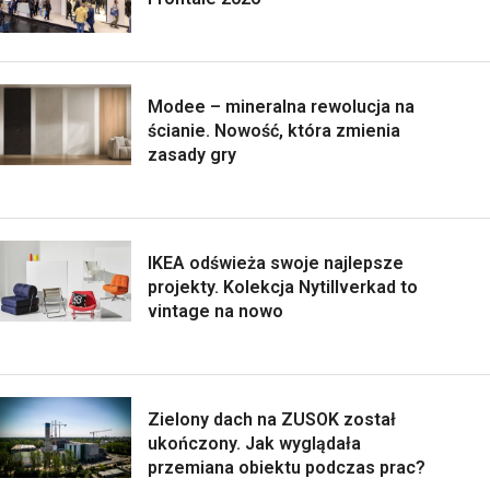
Modee – mineralna rewolucja na
ścianie. Nowość, która zmienia
zasady gry
IKEA odświeża swoje najlepsze
projekty. Kolekcja Nytillverkad to
vintage na nowo
Zielony dach na ZUSOK został
ukończony. Jak wyglądała
przemiana obiektu podczas prac?