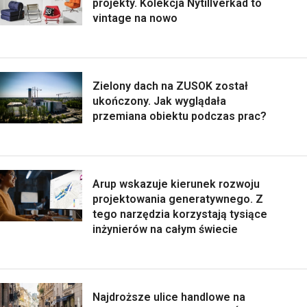
projekty. Kolekcja Nytillverkad to
vintage na nowo
Zielony dach na ZUSOK został
ukończony. Jak wyglądała
przemiana obiektu podczas prac?
Arup wskazuje kierunek rozwoju
projektowania generatywnego. Z
tego narzędzia korzystają tysiące
inżynierów na całym świecie
Najdroższe ulice handlowe na