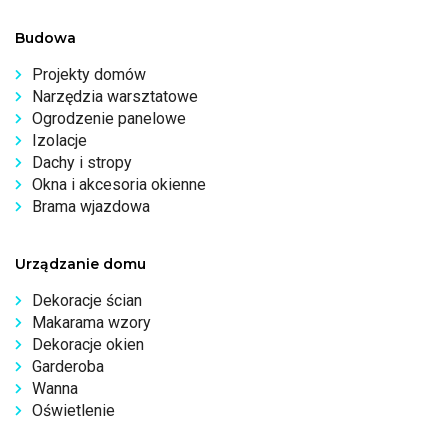
Budowa
Projekty domów
Narzędzia warsztatowe
Ogrodzenie panelowe
Izolacje
Dachy i stropy
Okna i akcesoria okienne
Brama wjazdowa
Urządzanie domu
Dekoracje ścian
Makarama wzory
Dekoracje okien
Garderoba
Wanna
Oświetlenie