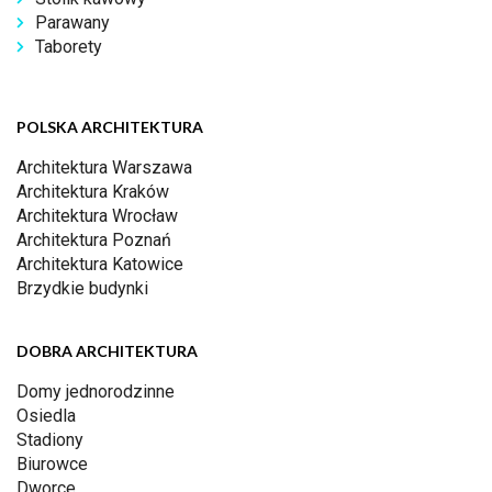
Parawany
Taborety
POLSKA ARCHITEKTURA
Architektura Warszawa
Architektura Kraków
Architektura Wrocław
Architektura Poznań
Architektura Katowice
Brzydkie budynki
DOBRA ARCHITEKTURA
Domy jednorodzinne
Osiedla
Stadiony
Biurowce
Dworce