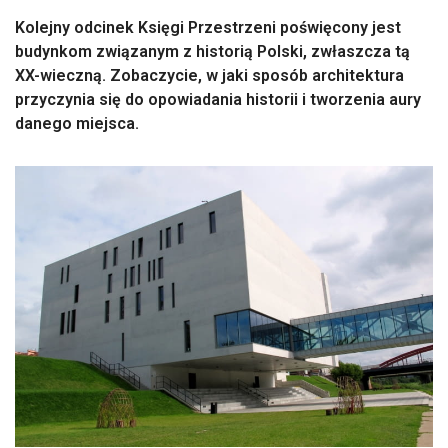
Kolejny odcinek Księgi Przestrzeni poświęcony jest
budynkom związanym z historią Polski, zwłaszcza tą
XX-wieczną. Zobaczycie, w jaki sposób architektura
przyczynia się do opowiadania historii i tworzenia aury
danego miejsca.