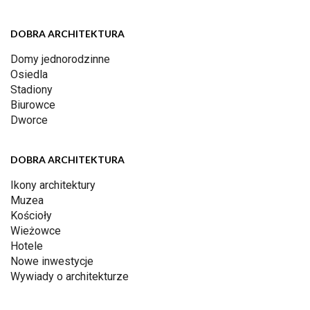
DOBRA ARCHITEKTURA
Domy jednorodzinne
Osiedla
Stadiony
Biurowce
Dworce
DOBRA ARCHITEKTURA
Ikony architektury
Muzea
Kościoły
Wieżowce
Hotele
Nowe inwestycje
Wywiady o architekturze