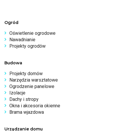
Ogród
Oświetlenie ogrodowe
Nawadnianie
Projekty ogrodów
Budowa
Projekty domów
Narzędzia warsztatowe
Ogrodzenie panelowe
Izolacje
Dachy i stropy
Okna i akcesoria okienne
Brama wjazdowa
Urządzanie domu