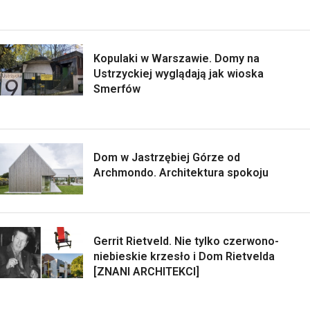
Kopulaki w Warszawie. Domy na
Ustrzyckiej wyglądają jak wioska
Smerfów
Dom w Jastrzębiej Górze od
Archmondo. Architektura spokoju
Gerrit Rietveld. Nie tylko czerwono-
niebieskie krzesło i Dom Rietvelda
[ZNANI ARCHITEKCI]