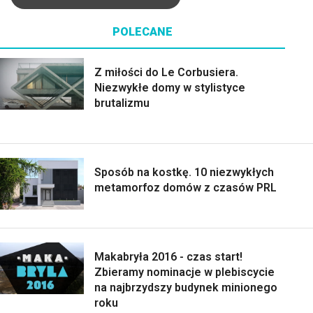
POLECANE
Z miłości do Le Corbusiera.
Niezwykłe domy w stylistyce
brutalizmu
Sposób na kostkę. 10 niezwykłych
metamorfoz domów z czasów PRL
Makabryła 2016 - czas start!
Zbieramy nominacje w plebiscycie
na najbrzydszy budynek minionego
roku