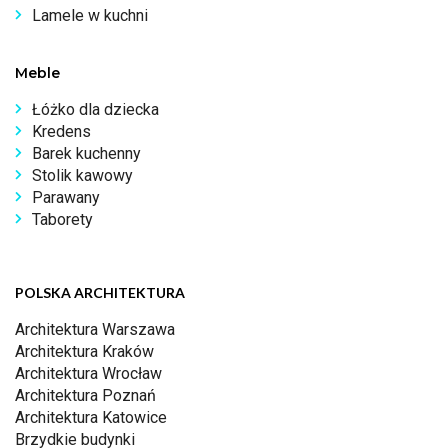
Lamele w kuchni
Meble
Łóżko dla dziecka
Kredens
Barek kuchenny
Stolik kawowy
Parawany
Taborety
POLSKA ARCHITEKTURA
Architektura Warszawa
Architektura Kraków
Architektura Wrocław
Architektura Poznań
Architektura Katowice
Brzydkie budynki