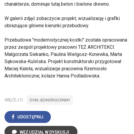
charakterze; dominuje tutaj beton i bielone drewno.
W galerii zdjęć zobaczycie projekt, wizualizację i grafiki
obrazujące główne kierunki przebudowy.
Przebudowa "modernistycznej kostki" została opracowana
przez zespół projektowy pracowni TEŻ ARCHITEKCI:
Małgorzata Siekanko, Paulina Wielgosz-Konewka, Marta
Sękowska-Kulińska. Projekt konstruktorski przygotował
Maciej Kaleta, wizualizacje pracownia Rzemiosło
Architektoniczne, kolaże Hanna Podladowska.
WIĘCEJ O:
DOM JEDNORODZINNY
UDOSTĘPNIJ
WEŹ UDZIAŁ W DYSKUSJI