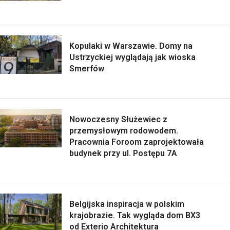
Kopulaki w Warszawie. Domy na
Ustrzyckiej wyglądają jak wioska
Smerfów
Nowoczesny Służewiec z
przemysłowym rodowodem.
Pracownia Foroom zaprojektowała
budynek przy ul. Postępu 7A
Belgijska inspiracja w polskim
krajobrazie. Tak wygląda dom BX3
od Exterio Architektura