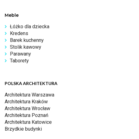
Meble
Łóżko dla dziecka
Kredens
Barek kuchenny
Stolik kawowy
Parawany
Taborety
POLSKA ARCHITEKTURA
Architektura Warszawa
Architektura Kraków
Architektura Wrocław
Architektura Poznań
Architektura Katowice
Brzydkie budynki