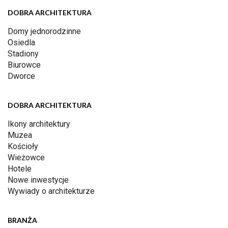
DOBRA ARCHITEKTURA
Domy jednorodzinne
Osiedla
Stadiony
Biurowce
Dworce
DOBRA ARCHITEKTURA
Ikony architektury
Muzea
Kościoły
Wieżowce
Hotele
Nowe inwestycje
Wywiady o architekturze
BRANŻA