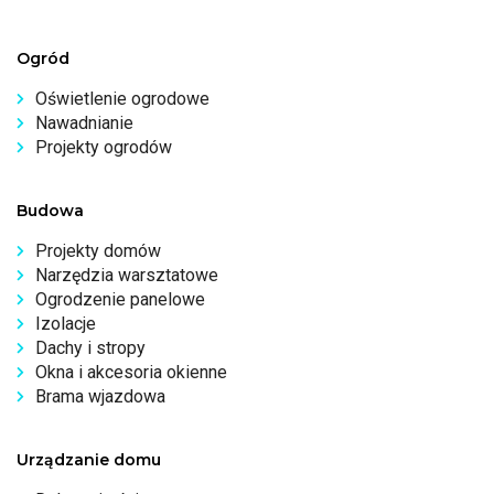
Ogród
Oświetlenie ogrodowe
Nawadnianie
Projekty ogrodów
Budowa
Projekty domów
Narzędzia warsztatowe
Ogrodzenie panelowe
Izolacje
Dachy i stropy
Okna i akcesoria okienne
Brama wjazdowa
Urządzanie domu