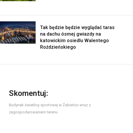
Tak będzie będzie wyglądać taras
na dachu ósmej gwiazdy na
katowickim osiedlu Walentego
Roździeńskiego
Skomentuj:
Budynek świetlicy sportowej w Żabieńcu wraz z
zagospodarowaniem terenu