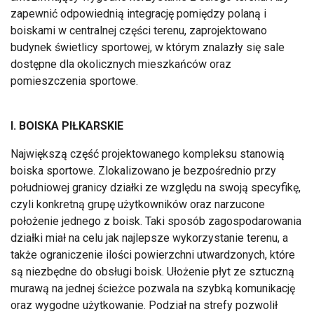
zapewnić odpowiednią integrację pomiędzy polaną i
boiskami w centralnej części terenu, zaprojektowano
budynek świetlicy sportowej, w którym znalazły się sale
dostępne dla okolicznych mieszkańców oraz
pomieszczenia sportowe.
I. BOISKA PIŁKARSKIE
Największą część projektowanego kompleksu stanowią
boiska sportowe. Zlokalizowano je bezpośrednio przy
południowej granicy działki ze względu na swoją specyfikę,
czyli konkretną grupę użytkowników oraz narzucone
położenie jednego z boisk. Taki sposób zagospodarowania
działki miał na celu jak najlepsze wykorzystanie terenu, a
także ograniczenie ilości powierzchni utwardzonych, które
są niezbędne do obsługi boisk. Ułożenie płyt ze sztuczną
murawą na jednej ścieżce pozwala na szybką komunikację
oraz wygodne użytkowanie. Podział na strefy pozwolił