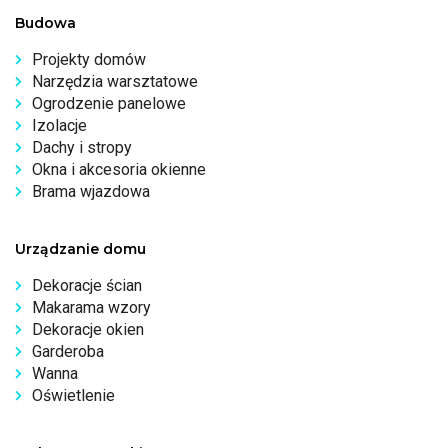
Budowa
Projekty domów
Narzędzia warsztatowe
Ogrodzenie panelowe
Izolacje
Dachy i stropy
Okna i akcesoria okienne
Brama wjazdowa
Urządzanie domu
Dekoracje ścian
Makarama wzory
Dekoracje okien
Garderoba
Wanna
Oświetlenie