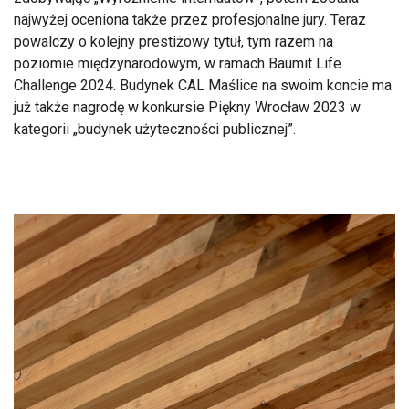
najwyżej oceniona także przez profesjonalne jury. Teraz
powalczy o kolejny prestiżowy tytuł, tym razem na
poziomie międzynarodowym, w ramach Baumit Life
Challenge 2024. Budynek CAL Maślice na swoim koncie ma
już także nagrodę w konkursie Piękny Wrocław 2023 w
kategorii „budynek użyteczności publicznej”.