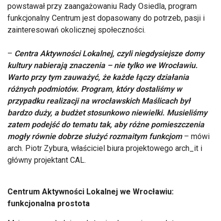
powstawał przy zaangażowaniu Rady Osiedla, program
funkcjonalny Centrum jest dopasowany do potrzeb, pasji i
zainteresowań okolicznej społeczności.
–
Centra Aktywności Lokalnej, czyli niegdysiejsze domy
kultury nabierają znaczenia – nie tylko we Wrocławiu.
Warto przy tym zauważyć, że każde łączy działania
różnych podmiotów. Program, który dostaliśmy w
przypadku realizacji na wrocławskich Maślicach był
bardzo duży, a budżet stosunkowo niewielki. Musieliśmy
zatem podejść do tematu tak, aby różne pomieszczenia
mogły równie dobrze służyć rozmaitym funkcjom
– mówi
arch. Piotr Zybura, właściciel biura projektowego arch_it i
główny projektant CAL.
Centrum Aktywności Lokalnej we Wrocławiu:
funkcjonalna prostota