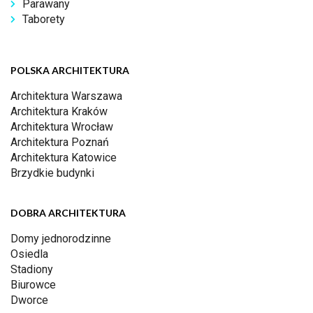
Parawany
Taborety
POLSKA ARCHITEKTURA
Architektura Warszawa
Architektura Kraków
Architektura Wrocław
Architektura Poznań
Architektura Katowice
Brzydkie budynki
DOBRA ARCHITEKTURA
Domy jednorodzinne
Osiedla
Stadiony
Biurowce
Dworce