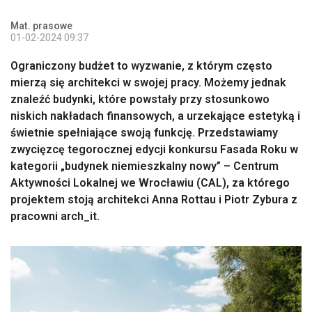
Mat. prasowe
01-02-2024 09:37
Ograniczony budżet to wyzwanie, z którym często
mierzą się architekci w swojej pracy. Możemy jednak
znaleźć budynki, które powstały przy stosunkowo
niskich nakładach finansowych, a urzekające estetyką i
świetnie spełniające swoją funkcję. Przedstawiamy
zwycięzcę tegorocznej edycji konkursu Fasada Roku w
kategorii „budynek niemieszkalny nowy” – Centrum
Aktywności Lokalnej we Wrocławiu (CAL), za którego
projektem stoją architekci Anna Rottau i Piotr Zybura z
pracowni arch_it.