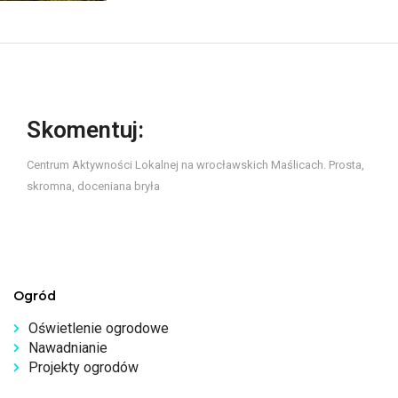
Skomentuj:
Centrum Aktywności Lokalnej na wrocławskich Maślicach. Prosta,
skromna, doceniana bryła
Ogród
Oświetlenie ogrodowe
Nawadnianie
Projekty ogrodów