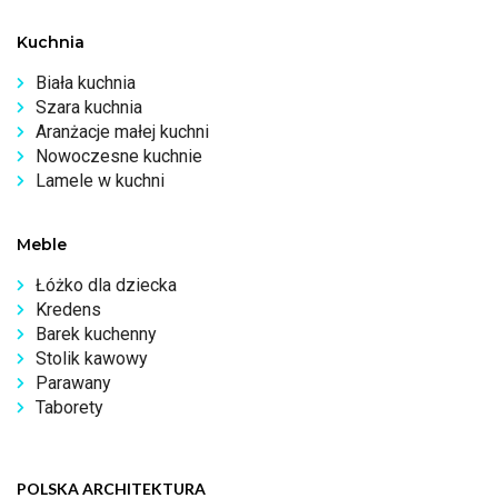
Kuchnia
Biała kuchnia
Szara kuchnia
Aranżacje małej kuchni
Nowoczesne kuchnie
Lamele w kuchni
Meble
Łóżko dla dziecka
Kredens
Barek kuchenny
Stolik kawowy
Parawany
Taborety
POLSKA ARCHITEKTURA