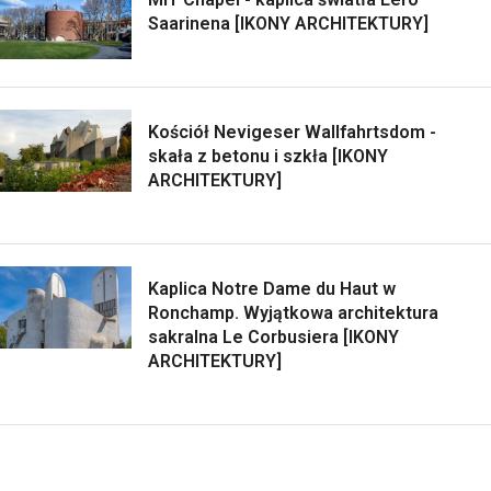
Saarinena [IKONY ARCHITEKTURY]
Kościół Nevigeser Wallfahrtsdom -
skała z betonu i szkła [IKONY
ARCHITEKTURY]
Kaplica Notre Dame du Haut w
Ronchamp. Wyjątkowa architektura
sakralna Le Corbusiera [IKONY
ARCHITEKTURY]