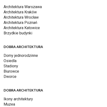
Architektura Warszawa
Architektura Kraków
Architektura Wrocław
Architektura Poznań
Architektura Katowice
Brzydkie budynki
DOBRA ARCHITEKTURA
Domy jednorodzinne
Osiedla
Stadiony
Biurowce
Dworce
DOBRA ARCHITEKTURA
Ikony architektury
Muzea