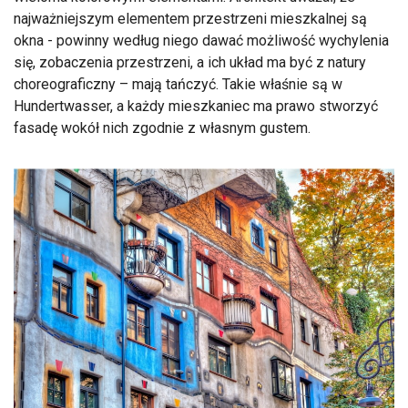
najważniejszym elementem przestrzeni mieszkalnej są
okna - powinny według niego dawać możliwość wychylenia
się, zobaczenia przestrzeni, a ich układ ma być z natury
choreograficzny – mają tańczyć. Takie właśnie są w
Hundertwasser, a każdy mieszkaniec ma prawo stworzyć
fasadę wokół nich zgodnie z własnym gustem.