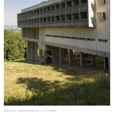
Klasztor Sainte Marie de La Tourette