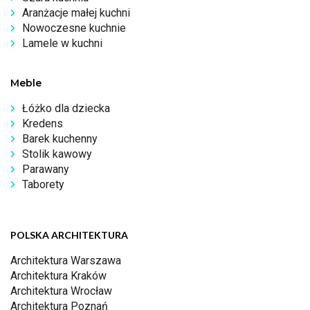
Aranżacje małej kuchni
Nowoczesne kuchnie
Lamele w kuchni
Meble
Łóżko dla dziecka
Kredens
Barek kuchenny
Stolik kawowy
Parawany
Taborety
POLSKA ARCHITEKTURA
Architektura Warszawa
Architektura Kraków
Architektura Wrocław
Architektura Poznań