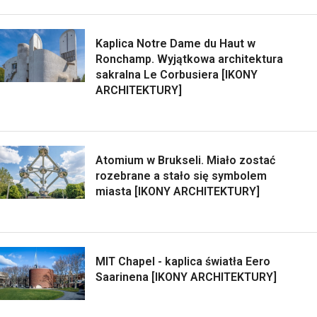
Kaplica Notre Dame du Haut w
Ronchamp. Wyjątkowa architektura
sakralna Le Corbusiera [IKONY
ARCHITEKTURY]
Atomium w Brukseli. Miało zostać
rozebrane a stało się symbolem
miasta [IKONY ARCHITEKTURY]
MIT Chapel - kaplica światła Eero
Saarinena [IKONY ARCHITEKTURY]