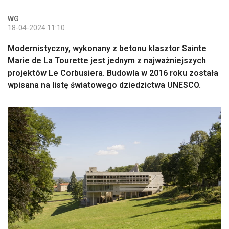
WG
18-04-2024 11:10
Modernistyczny, wykonany z betonu klasztor Sainte
Marie de La Tourette jest jednym z najważniejszych
projektów Le Corbusiera. Budowla w 2016 roku została
wpisana na listę światowego dziedzictwa UNESCO.