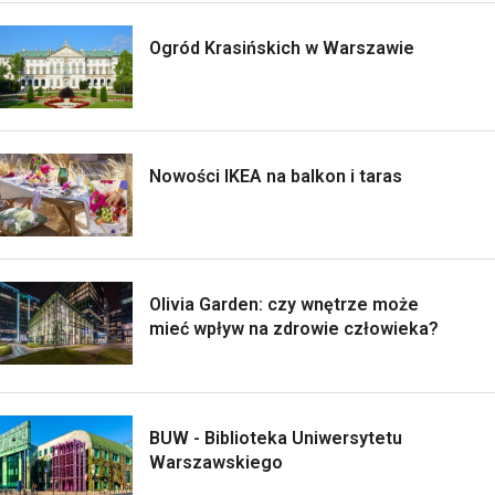
Ogród Krasińskich w Warszawie
Nowości IKEA na balkon i taras
Olivia Garden: czy wnętrze może
mieć wpływ na zdrowie człowieka?
BUW - Biblioteka Uniwersytetu
Warszawskiego