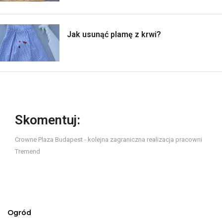
Jak usunąć plamę z krwi?
Skomentuj:
Crowne Plaza Budapest - kolejna zagraniczna realizacja pracowni
Tremend
Ogród