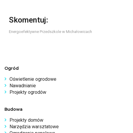
Skomentuj:
Energoefektywne Przedszkole w Michałowicach
Ogród
Oświetlenie ogrodowe
Nawadnianie
Projekty ogrodów
Budowa
Projekty domów
Narzędzia warsztatowe