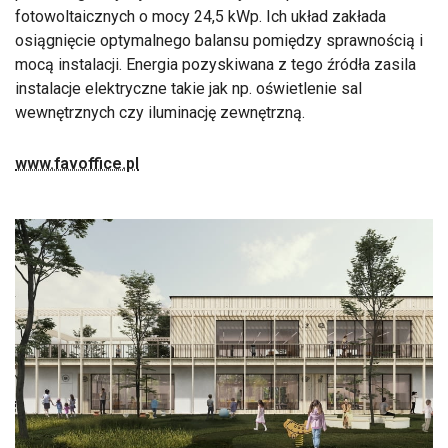
fotowoltaicznych o mocy 24,5 kWp. Ich układ zakłada
osiągnięcie optymalnego balansu pomiędzy sprawnością i
mocą instalacji. Energia pozyskiwana z tego źródła zasila
instalacje elektryczne takie jak np. oświetlenie sal
wewnętrznych czy iluminację zewnętrzną.
www.favoffice.pl