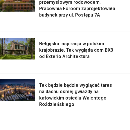
przemysłowym rodowodem.
Pracownia Foroom zaprojektowała
budynek przy ul. Postępu 7A
Belgijska inspiracja w polskim
krajobrazie. Tak wygląda dom BX3
od Exterio Architektura
Tak będzie będzie wyglądać taras
na dachu ósmej gwiazdy na
katowickim osiedlu Walentego
Roździeńskiego