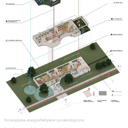
Rozwiązania energoefektywne i proekologiczne