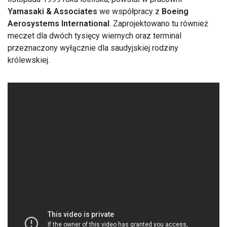
Yamasaki & Associates
we współpracy z
Boeing
Aerosystems International
. Zaprojektowano tu również
meczet dla dwóch tysięcy wiernych oraz terminal
przeznaczony wyłącznie dla saudyjskiej rodziny
królewskiej.