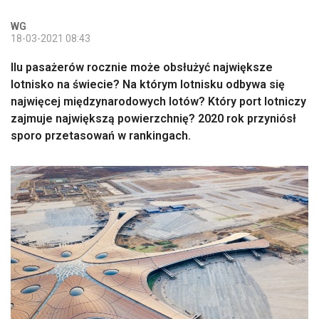
WG
18-03-2021 08:43
Ilu pasażerów rocznie może obsłużyć największe
lotnisko na świecie? Na którym lotnisku odbywa się
najwięcej międzynarodowych lotów? Który port lotniczy
zajmuje największą powierzchnię? 2020 rok przyniósł
sporo przetasowań w rankingach.