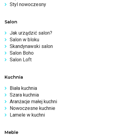
Styl nowoczesny
Salon
Jak urządzić salon?
Salon w bloku
Skandynawski salon
Salon Boho
Salon Loft
Kuchnia
Biała kuchnia
Szara kuchnia
Aranżacje małej kuchni
Nowoczesne kuchnie
Lamele w kuchni
Meble