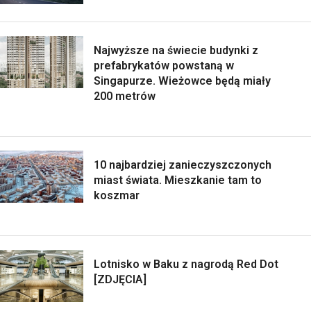
Najwyższe na świecie budynki z
prefabrykatów powstaną w
Singapurze. Wieżowce będą miały
200 metrów
10 najbardziej zanieczyszczonych
miast świata. Mieszkanie tam to
koszmar
Lotnisko w Baku z nagrodą Red Dot
[ZDJĘCIA]