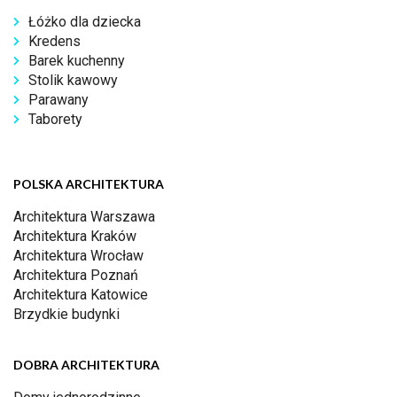
Łóżko dla dziecka
Kredens
Barek kuchenny
Stolik kawowy
Parawany
Taborety
POLSKA ARCHITEKTURA
Architektura Warszawa
Architektura Kraków
Architektura Wrocław
Architektura Poznań
Architektura Katowice
Brzydkie budynki
DOBRA ARCHITEKTURA