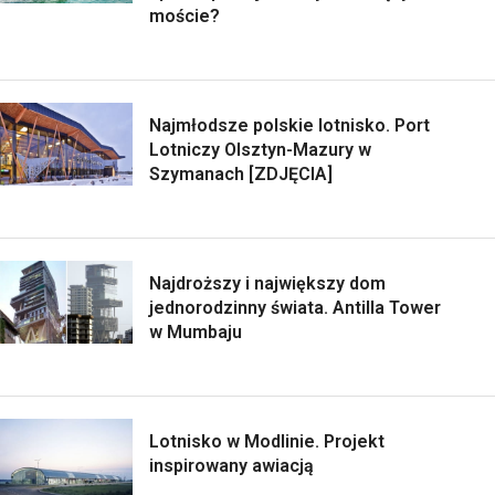
moście?
Najmłodsze polskie lotnisko. Port
Lotniczy Olsztyn-Mazury w
Szymanach [ZDJĘCIA]
Najdroższy i największy dom
jednorodzinny świata. Antilla Tower
w Mumbaju
Lotnisko w Modlinie. Projekt
inspirowany awiacją