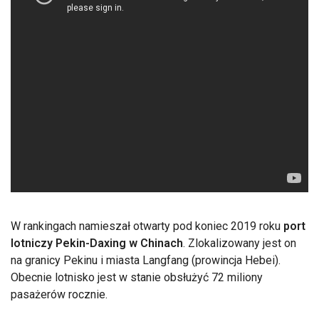
W rankingach namieszał otwarty pod koniec 2019 roku
port
lotniczy Pekin-Daxing w Chinach
. Zlokalizowany jest on
na granicy Pekinu i miasta Langfang (prowincja Hebei).
Obecnie lotnisko jest w stanie obsłużyć 72 miliony
pasażerów rocznie.