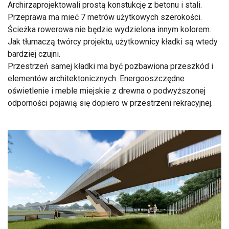
Archirzaprojektowali prostą konstukcję z betonu i stali.
Przeprawa ma mieć 7 metrów użytkowych szerokości.
Ścieżka rowerowa nie będzie wydzielona innym kolorem.
Jak tłumaczą twórcy projektu, użytkownicy kładki są wtedy
bardziej czujni.
Przestrzeń samej kładki ma być pozbawiona przeszkód i
elementów architektonicznych. Energooszczędne
oświetlenie i meble miejskie z drewna o podwyższonej
odporności pojawią się dopiero w przestrzeni rekracyjnej.