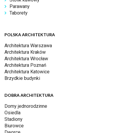
Parawany
Taborety
POLSKA ARCHITEKTURA
Architektura Warszawa
Architektura Kraków
Architektura Wrocław
Architektura Poznań
Architektura Katowice
Brzydkie budynki
DOBRA ARCHITEKTURA
Domy jednorodzinne
Osiedla
Stadiony
Biurowce
Dworce