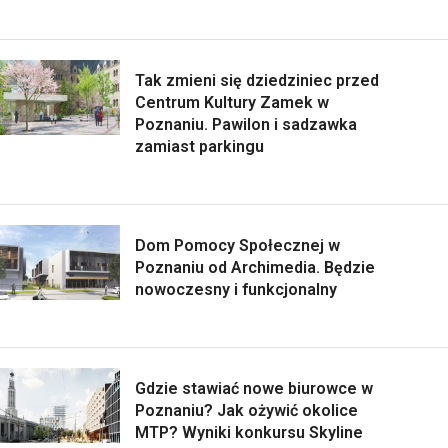
Tak zmieni się dziedziniec przed
Centrum Kultury Zamek w
Poznaniu. Pawilon i sadzawka
zamiast parkingu
Dom Pomocy Społecznej w
Poznaniu od Archimedia. Będzie
nowoczesny i funkcjonalny
Gdzie stawiać nowe biurowce w
Poznaniu? Jak ożywić okolice
MTP? Wyniki konkursu Skyline