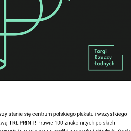
zy stanie się centrum polskiego plakatu i wszystkiego
rawą
TRŁ PRINT!
Prawie 100 znakomitych polskich