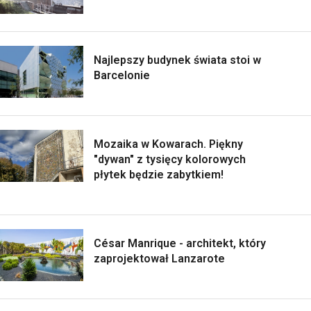
Najlepszy budynek świata stoi w
Barcelonie
Mozaika w Kowarach. Piękny
"dywan" z tysięcy kolorowych
płytek będzie zabytkiem!
César Manrique - architekt, który
zaprojektował Lanzarote