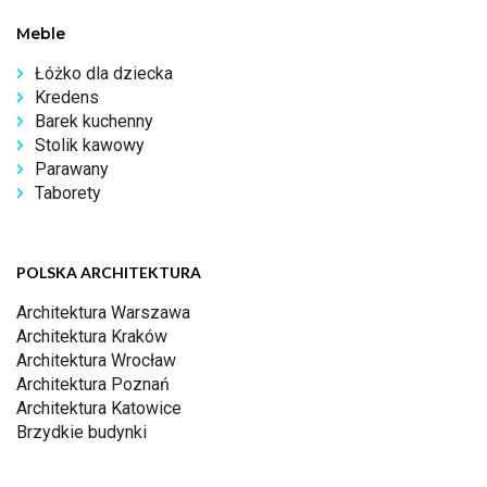
Meble
Łóżko dla dziecka
Kredens
Barek kuchenny
Stolik kawowy
Parawany
Taborety
POLSKA ARCHITEKTURA
Architektura Warszawa
Architektura Kraków
Architektura Wrocław
Architektura Poznań
Architektura Katowice
Brzydkie budynki