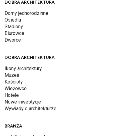
DOBRA ARCHITEKTURA
Domy jednorodzinne
Osiedla
Stadiony
Biurowce
Dworce
DOBRA ARCHITEKTURA
Ikony architektury
Muzea
Kościoły
Wieżowce
Hotele
Nowe inwestycje
Wywiady o architekturze
BRANŻA