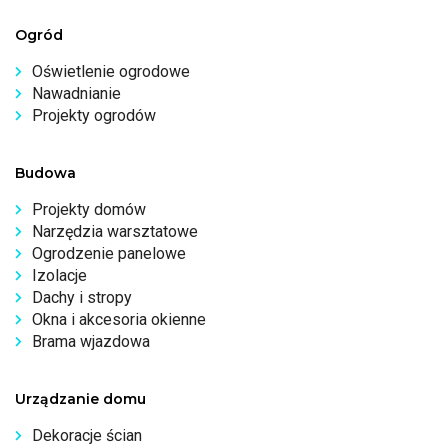
Ogród
Oświetlenie ogrodowe
Nawadnianie
Projekty ogrodów
Budowa
Projekty domów
Narzędzia warsztatowe
Ogrodzenie panelowe
Izolacje
Dachy i stropy
Okna i akcesoria okienne
Brama wjazdowa
Urządzanie domu
Dekoracje ścian