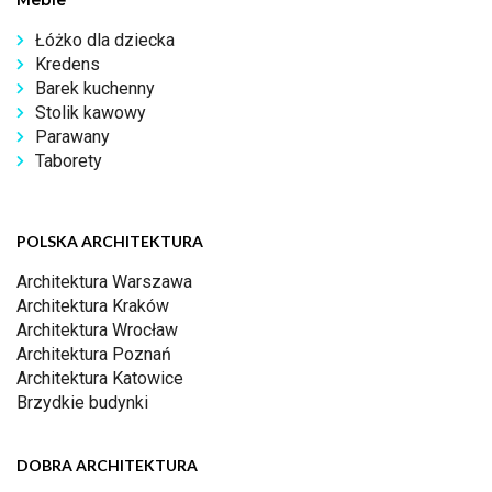
Łóżko dla dziecka
Kredens
Barek kuchenny
Stolik kawowy
Parawany
Taborety
POLSKA ARCHITEKTURA
Architektura Warszawa
Architektura Kraków
Architektura Wrocław
Architektura Poznań
Architektura Katowice
Brzydkie budynki
DOBRA ARCHITEKTURA