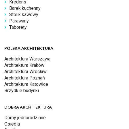
Kredens
Barek kuchenny
Stolik kawowy
Parawany
Taborety
POLSKA ARCHITEKTURA
Architektura Warszawa
Architektura Kraków
Architektura Wrocław
Architektura Poznań
Architektura Katowice
Brzydkie budynki
DOBRA ARCHITEKTURA
Domy jednorodzinne
Osiedla