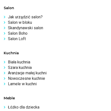
Salon
Jak urządzić salon?
Salon w bloku
Skandynawski salon
Salon Boho
Salon Loft
Kuchnia
Biała kuchnia
Szara kuchnia
Aranżacje małej kuchni
Nowoczesne kuchnie
Lamele w kuchni
Meble
Łóżko dla dziecka