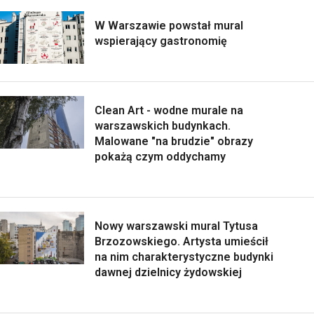
W Warszawie powstał mural
wspierający gastronomię
Clean Art - wodne murale na
warszawskich budynkach.
Malowane "na brudzie" obrazy
pokażą czym oddychamy
Nowy warszawski mural Tytusa
Brzozowskiego. Artysta umieścił
na nim charakterystyczne budynki
dawnej dzielnicy żydowskiej