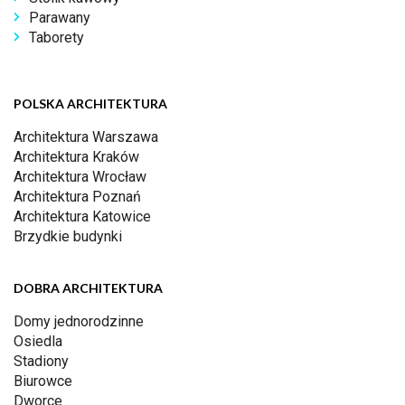
Parawany
Taborety
POLSKA ARCHITEKTURA
Architektura Warszawa
Architektura Kraków
Architektura Wrocław
Architektura Poznań
Architektura Katowice
Brzydkie budynki
DOBRA ARCHITEKTURA
Domy jednorodzinne
Osiedla
Stadiony
Biurowce
Dworce