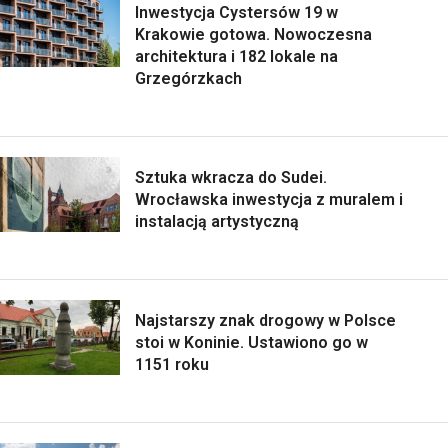
Inwestycja Cystersów 19 w
Krakowie gotowa. Nowoczesna
architektura i 182 lokale na
Grzegórzkach
Sztuka wkracza do Sudei.
Wrocławska inwestycja z muralem i
instalacją artystyczną
Najstarszy znak drogowy w Polsce
stoi w Koninie. Ustawiono go w
1151 roku