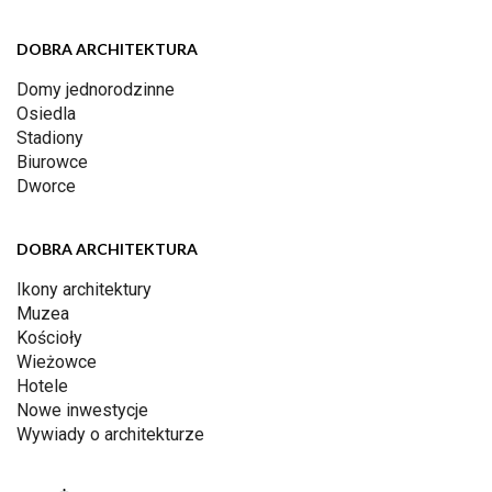
DOBRA ARCHITEKTURA
Domy jednorodzinne
Osiedla
Stadiony
Biurowce
Dworce
DOBRA ARCHITEKTURA
Ikony architektury
Muzea
Kościoły
Wieżowce
Hotele
Nowe inwestycje
Wywiady o architekturze