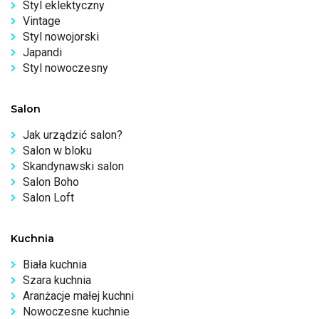
Styl eklektyczny
Vintage
Styl nowojorski
Japandi
Styl nowoczesny
Salon
Jak urządzić salon?
Salon w bloku
Skandynawski salon
Salon Boho
Salon Loft
Kuchnia
Biała kuchnia
Szara kuchnia
Aranżacje małej kuchni
Nowoczesne kuchnie