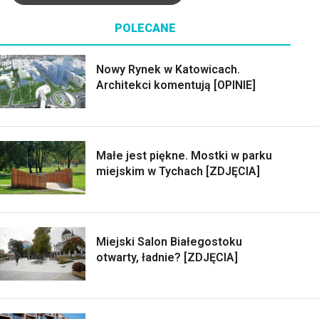
POLECANE
Nowy Rynek w Katowicach.
Architekci komentują [OPINIE]
Małe jest piękne. Mostki w parku
miejskim w Tychach [ZDJĘCIA]
Miejski Salon Białegostoku
otwarty, ładnie? [ZDJĘCIA]