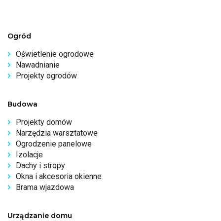
Ogród
Oświetlenie ogrodowe
Nawadnianie
Projekty ogrodów
Budowa
Projekty domów
Narzędzia warsztatowe
Ogrodzenie panelowe
Izolacje
Dachy i stropy
Okna i akcesoria okienne
Brama wjazdowa
Urządzanie domu