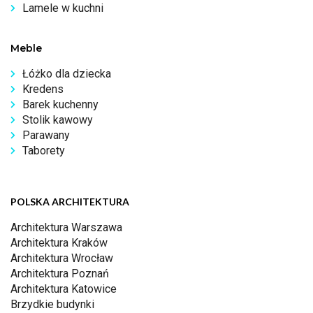
Lamele w kuchni
Meble
Łóżko dla dziecka
Kredens
Barek kuchenny
Stolik kawowy
Parawany
Taborety
POLSKA ARCHITEKTURA
Architektura Warszawa
Architektura Kraków
Architektura Wrocław
Architektura Poznań
Architektura Katowice
Brzydkie budynki