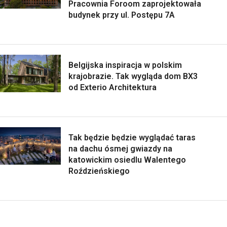
Pracownia Foroom zaprojektowała
budynek przy ul. Postępu 7A
Belgijska inspiracja w polskim
krajobrazie. Tak wygląda dom BX3
od Exterio Architektura
Tak będzie będzie wyglądać taras
na dachu ósmej gwiazdy na
katowickim osiedlu Walentego
Roździeńskiego