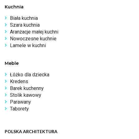
Kuchnia
Biała kuchnia
Szara kuchnia
Aranżacje małej kuchni
Nowoczesne kuchnie
Lamele w kuchni
Meble
Łóżko dla dziecka
Kredens
Barek kuchenny
Stolik kawowy
Parawany
Taborety
POLSKA ARCHITEKTURA