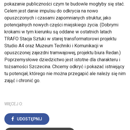
pokazanie publiczności czym te budowle mogłyby się stać.
Celem jest danie impulsu do odkrycia na nowo
opuszczonych i czasami zapomnianych struktur, jako
potencjalnych nowych części miejskiego życia. (Dobrymi
krokami w tym kierunku są oddane w ostatnich latach
TRAFO Stacja Sztuki w starej transformatorowi projektu
Studio A4 oraz Muzeum Techniki i Komunikacji w
opuszczonej zajezdni tramwajowej, projektu biura Redan.)
Poprzemysłowe dziedzictwo jest istotne dla charakteru i
tożsamości Szczecina. Chcemy odkryć i pokazać istniejący
tu potencjał, którego nie można przegapić ale należy się nim
zająć i chronić go.
WIĘCEJ O:
UDOSTĘPNIJ