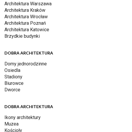
Architektura Warszawa
Architektura Kraków
Architektura Wrocław
Architektura Poznań
Architektura Katowice
Brzydkie budynki
DOBRA ARCHITEKTURA
Domy jednorodzinne
Osiedla
Stadiony
Biurowce
Dworce
DOBRA ARCHITEKTURA
Ikony architektury
Muzea
Kościoły