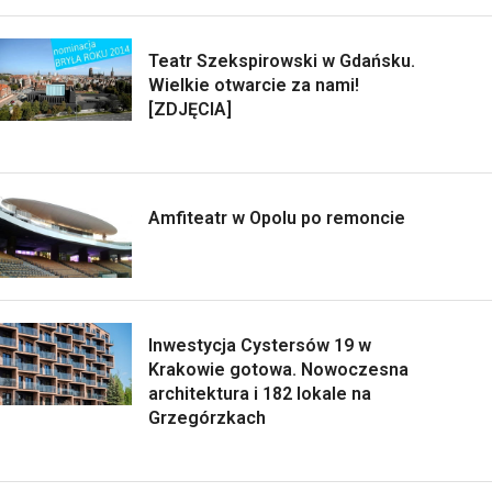
Teatr Szekspirowski w Gdańsku.
Wielkie otwarcie za nami!
[ZDJĘCIA]
Amfiteatr w Opolu po remoncie
Inwestycja Cystersów 19 w
Krakowie gotowa. Nowoczesna
architektura i 182 lokale na
Grzegórzkach