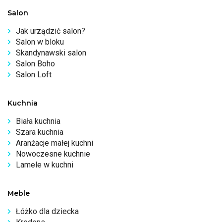
Salon
Jak urządzić salon?
Salon w bloku
Skandynawski salon
Salon Boho
Salon Loft
Kuchnia
Biała kuchnia
Szara kuchnia
Aranżacje małej kuchni
Nowoczesne kuchnie
Lamele w kuchni
Meble
Łóżko dla dziecka