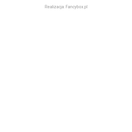
Realizacja:
Fancybox.pl