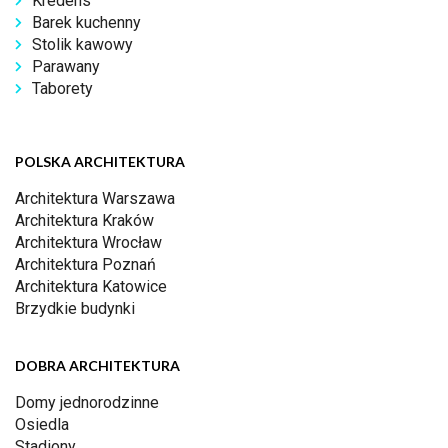
Kredens
Barek kuchenny
Stolik kawowy
Parawany
Taborety
POLSKA ARCHITEKTURA
Architektura Warszawa
Architektura Kraków
Architektura Wrocław
Architektura Poznań
Architektura Katowice
Brzydkie budynki
DOBRA ARCHITEKTURA
Domy jednorodzinne
Osiedla
Stadiony