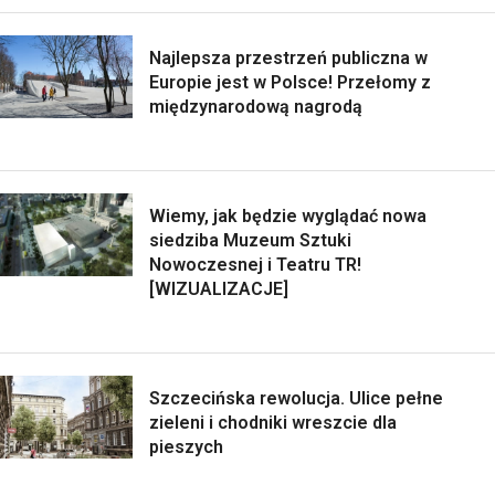
Najlepsza przestrzeń publiczna w
Europie jest w Polsce! Przełomy z
międzynarodową nagrodą
Wiemy, jak będzie wyglądać nowa
siedziba Muzeum Sztuki
Nowoczesnej i Teatru TR!
[WIZUALIZACJE]
Szczecińska rewolucja. Ulice pełne
zieleni i chodniki wreszcie dla
pieszych