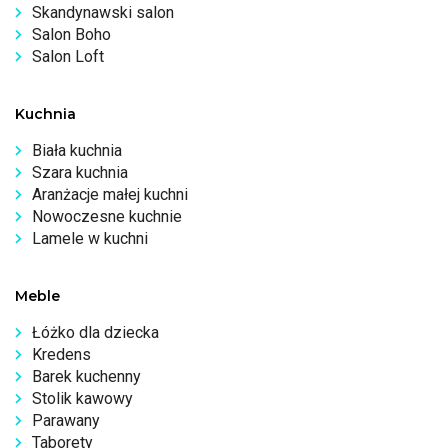
Skandynawski salon
Salon Boho
Salon Loft
Kuchnia
Biała kuchnia
Szara kuchnia
Aranżacje małej kuchni
Nowoczesne kuchnie
Lamele w kuchni
Meble
Łóżko dla dziecka
Kredens
Barek kuchenny
Stolik kawowy
Parawany
Taborety