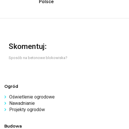
Polsce
Skomentuj:
Sposób na betonowe blokowiska?
Ogród
Oświetlenie ogrodowe
Nawadnianie
Projekty ogrodów
Budowa