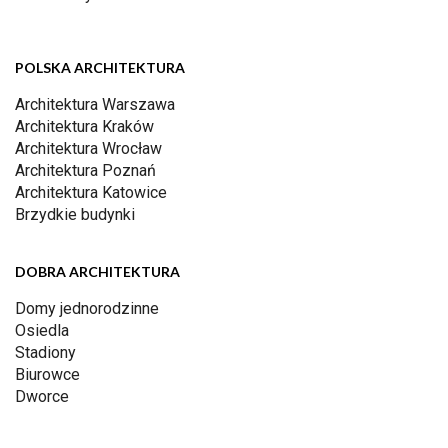
POLSKA ARCHITEKTURA
Architektura Warszawa
Architektura Kraków
Architektura Wrocław
Architektura Poznań
Architektura Katowice
Brzydkie budynki
DOBRA ARCHITEKTURA
Domy jednorodzinne
Osiedla
Stadiony
Biurowce
Dworce