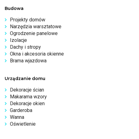
Budowa
Projekty domów
Narzędzia warsztatowe
Ogrodzenie panelowe
Izolacje
Dachy i stropy
Okna i akcesoria okienne
Brama wjazdowa
Urządzanie domu
Dekoracje ścian
Makarama wzory
Dekoracje okien
Garderoba
Wanna
Oświetlenie