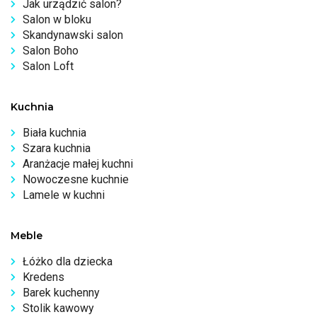
Jak urządzić salon?
Salon w bloku
Skandynawski salon
Salon Boho
Salon Loft
Kuchnia
Biała kuchnia
Szara kuchnia
Aranżacje małej kuchni
Nowoczesne kuchnie
Lamele w kuchni
Meble
Łóżko dla dziecka
Kredens
Barek kuchenny
Stolik kawowy