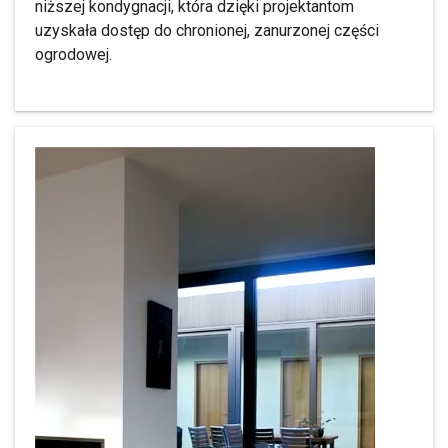
niższej kondygnacji, która dzięki projektantom
uzyskała dostęp do chronionej, zanurzonej części
ogrodowej.