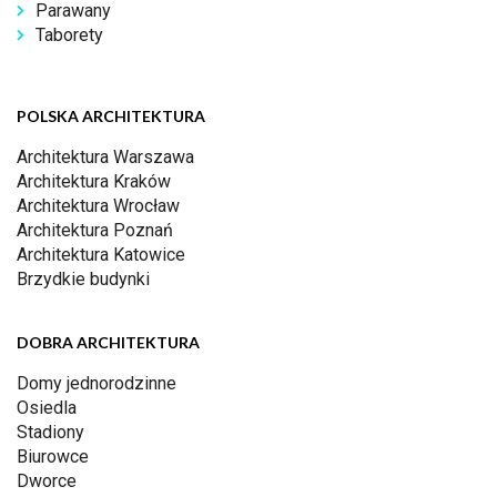
Parawany
Taborety
POLSKA ARCHITEKTURA
Architektura Warszawa
Architektura Kraków
Architektura Wrocław
Architektura Poznań
Architektura Katowice
Brzydkie budynki
DOBRA ARCHITEKTURA
Domy jednorodzinne
Osiedla
Stadiony
Biurowce
Dworce