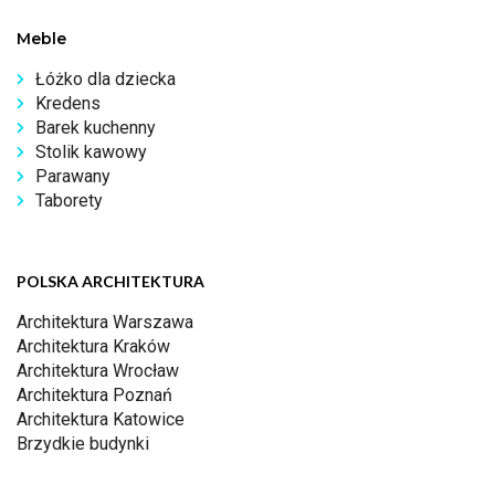
Meble
Łóżko dla dziecka
Kredens
Barek kuchenny
Stolik kawowy
Parawany
Taborety
POLSKA ARCHITEKTURA
Architektura Warszawa
Architektura Kraków
Architektura Wrocław
Architektura Poznań
Architektura Katowice
Brzydkie budynki