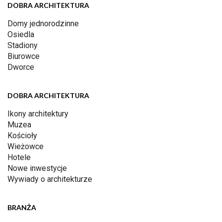
DOBRA ARCHITEKTURA
Domy jednorodzinne
Osiedla
Stadiony
Biurowce
Dworce
DOBRA ARCHITEKTURA
Ikony architektury
Muzea
Kościoły
Wieżowce
Hotele
Nowe inwestycje
Wywiady o architekturze
BRANŻA