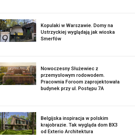
Kopulaki w Warszawie. Domy na
Ustrzyckiej wyglądają jak wioska
Smerfów
Nowoczesny Służewiec z
przemysłowym rodowodem.
Pracownia Foroom zaprojektowała
budynek przy ul. Postępu 7A
Belgijska inspiracja w polskim
krajobrazie. Tak wygląda dom BX3
od Exterio Architektura