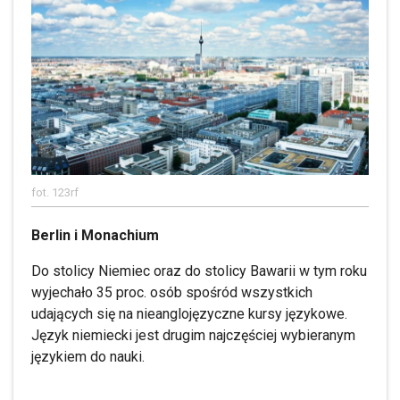
fot. 123rf
Berlin i Monachium
Do stolicy Niemiec oraz do stolicy Bawarii w tym roku
wyjechało 35 proc. osób spośród wszystkich
udających się na nieanglojęzyczne kursy językowe.
Język niemiecki jest drugim najczęściej wybieranym
językiem do nauki.