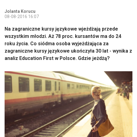
Jolanta Korucu
08-08-2016 16:07
Na zagraniczne kursy językowe wjeżdżają przede
wszystkim młodzi. Aż 78 proc. kursantów ma do 24
roku życia. Co siódma osoba wyjeżdżająca za
zagraniczne kursy językowe ukończyła 30 lat - wynika z
analiz Education First w Polsce. Gdzie jeżdżą?