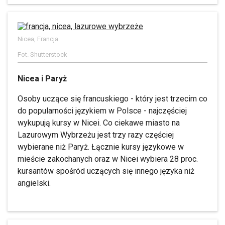
Nicea, Francja
Fot. Shutterstock
Nicea i Paryż
Osoby uczące się francuskiego - który jest trzecim co
do popularności językiem w Polsce - najczęściej
wykupują kursy w Nicei. Co ciekawe miasto na
Lazurowym Wybrzeżu jest trzy razy częściej
wybierane niż Paryż. Łącznie kursy językowe w
mieście zakochanych oraz w Nicei wybiera 28 proc.
kursantów spośród uczących się innego języka niż
angielski.