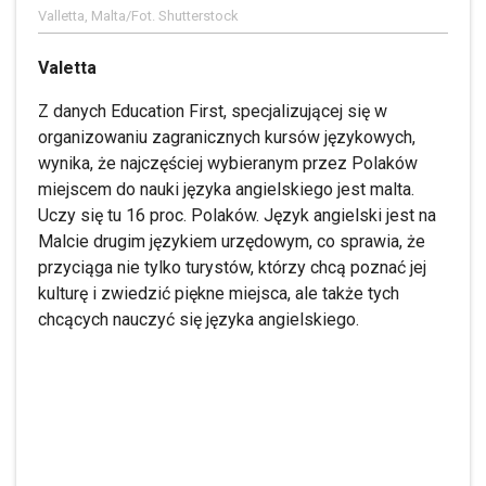
Valletta, Malta/Fot. Shutterstock
Valetta
Z danych Education First, specjalizującej się w
organizowaniu zagranicznych kursów językowych,
wynika, że najczęściej wybieranym przez Polaków
miejscem do nauki języka angielskiego jest malta.
Uczy się tu 16 proc. Polaków. Język angielski jest na
Malcie drugim językiem urzędowym, co sprawia, że
przyciąga nie tylko turystów, którzy chcą poznać jej
kulturę i zwiedzić piękne miejsca, ale także tych
chcących nauczyć się języka angielskiego.