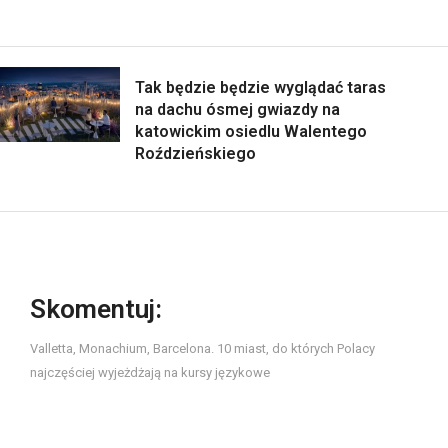
Tak będzie będzie wyglądać taras
na dachu ósmej gwiazdy na
katowickim osiedlu Walentego
Roździeńskiego
Skomentuj:
Valletta, Monachium, Barcelona. 10 miast, do których Polacy
najczęściej wyjeżdżają na kursy językowe