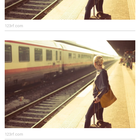
123rf.com
123rf.com