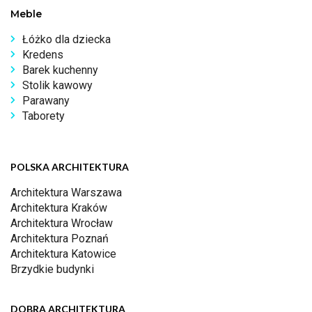
Meble
Łóżko dla dziecka
Kredens
Barek kuchenny
Stolik kawowy
Parawany
Taborety
POLSKA ARCHITEKTURA
Architektura Warszawa
Architektura Kraków
Architektura Wrocław
Architektura Poznań
Architektura Katowice
Brzydkie budynki
DOBRA ARCHITEKTURA