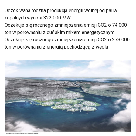
Oczekiwana roczna produkcja energii wolnej od paliw
kopalnych wynosi 322 000 MW
Oczekuje się rocznego zmniejszenia emisji CO2 o 74 000
ton w porównaniu z duńskim mixem energetycznym
Oczekuje się rocznego zmniejszenia emisji CO2 o 278 000
ton w porównaniu z energią pochodzącą z węgla