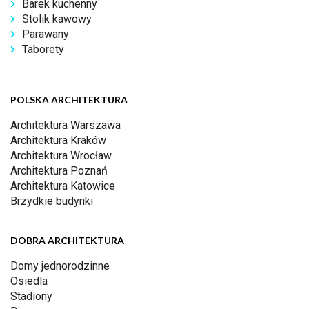
Barek kuchenny
Stolik kawowy
Parawany
Taborety
POLSKA ARCHITEKTURA
Architektura Warszawa
Architektura Kraków
Architektura Wrocław
Architektura Poznań
Architektura Katowice
Brzydkie budynki
DOBRA ARCHITEKTURA
Domy jednorodzinne
Osiedla
Stadiony