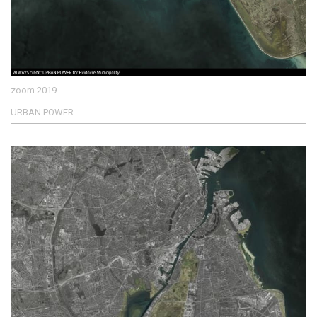
zoom 2019
URBAN POWER