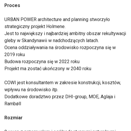
Proces
URBAN POWER architecture and planning stworzyło
strategiczny projekt Holmene.
Jest to największy i najbardziej ambitny obszar rekultywacji
gleby w Skandynawii w nadchodzących latach.
Ocena oddziaływania na środowisko rozpoczyna się w
2019 roku
Budowa rozpoczyna się w 2022 roku
Projekt ma zostać ukończony w 2040 roku
COWI jest konsultantem w zakresie konstrukcji, kosztów,
wpływu na środowisko itp.
Dodatkowe doradztwo przez DHI-group, MOE, Aglaja i
Rambøll
Rozmiar