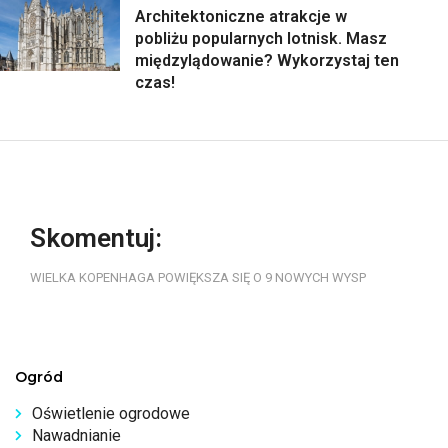
Architektoniczne atrakcje w
pobliżu popularnych lotnisk. Masz
międzylądowanie? Wykorzystaj ten
czas!
Skomentuj:
WIELKA KOPENHAGA POWIĘKSZA SIĘ O 9 NOWYCH WYSP
Ogród
Oświetlenie ogrodowe
Nawadnianie