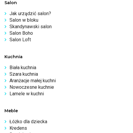
Salon
Jak urządzić salon?
Salon w bloku
Skandynawski salon
Salon Boho
Salon Loft
Kuchnia
Biała kuchnia
Szara kuchnia
Aranżacje małej kuchni
Nowoczesne kuchnie
Lamele w kuchni
Meble
Łóżko dla dziecka
Kredens