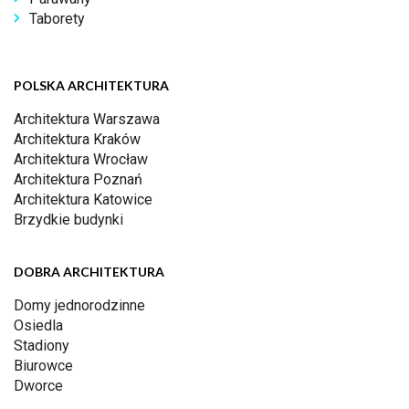
Taborety
POLSKA ARCHITEKTURA
Architektura Warszawa
Architektura Kraków
Architektura Wrocław
Architektura Poznań
Architektura Katowice
Brzydkie budynki
DOBRA ARCHITEKTURA
Domy jednorodzinne
Osiedla
Stadiony
Biurowce
Dworce