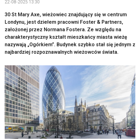
22-08-2025 13:30
30 St Mary Axe, wieżowiec znajdujący się w centrum
Londynu, jest dziełem pracowni Foster & Partners,
założonej przez Normana Fostera. Ze względu na
charakterystyczny kształt mieszkańcy miasta wieżę
nazywają „Ogórkiem”. Budynek szybko stał się jednym z
najbardziej rozpoznawalnych wieżowców świata.