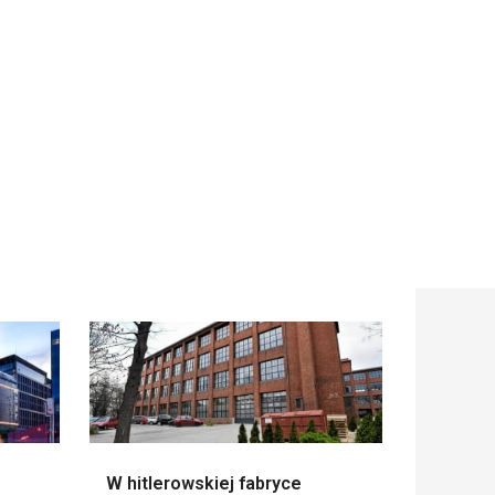
W hitlerowskiej fabryce