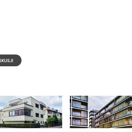
SKUSJI