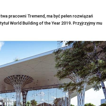
rstwa pracowni Tremend, ma być pełen rozwiązań
tytuł World Building of the Year 2019. Przyjrzyjmy mu