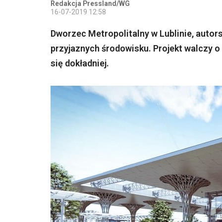
Redakcja Pressland/WG
16-07-2019 12:58
Dworzec Metropolitalny w Lublinie, auto
przyjaznych środowisku. Projekt walczy o 
się dokładniej.