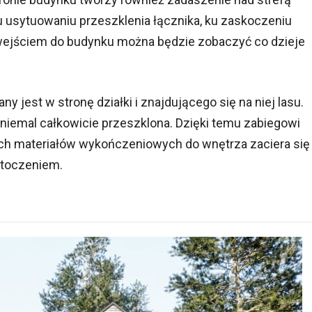
 usytuowaniu przeszklenia łącznika, ku zaskoczeniu
wejściem do budynku można będzie zobaczyć co dzieje
 jest w stronę działki i znajdującego się na niej lasu.
 niemal całkowicie przeszklona. Dzięki temu zabiegowi
h materiałów wykończeniowych do wnętrza zaciera się
otoczeniem.