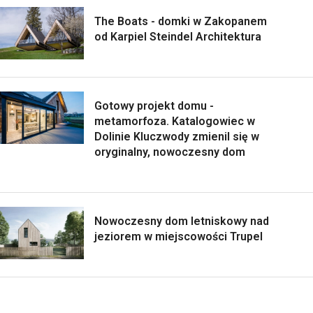
The Boats - domki w Zakopanem
od Karpiel Steindel Architektura
Gotowy projekt domu -
metamorfoza. Katalogowiec w
Dolinie Kluczwody zmienil się w
oryginalny, nowoczesny dom
Nowoczesny dom letniskowy nad
jeziorem w miejscowości Trupel