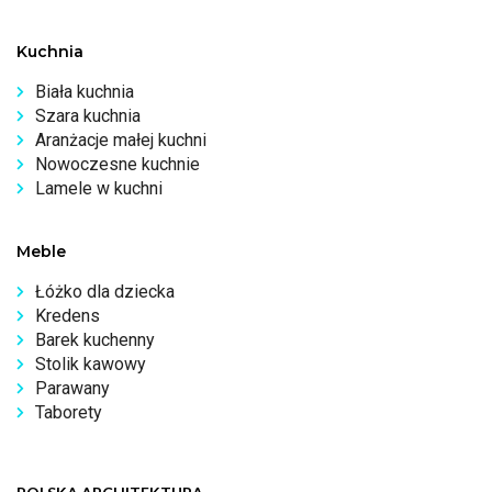
Kuchnia
Biała kuchnia
Szara kuchnia
Aranżacje małej kuchni
Nowoczesne kuchnie
Lamele w kuchni
Meble
Łóżko dla dziecka
Kredens
Barek kuchenny
Stolik kawowy
Parawany
Taborety