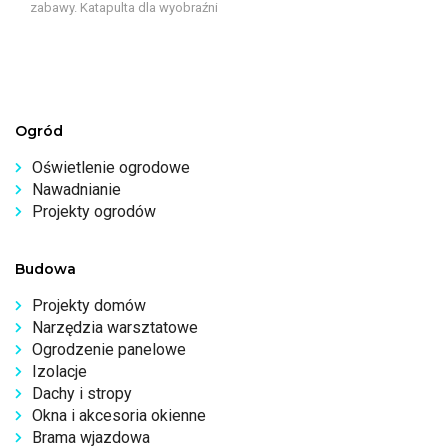
zabawy. Katapulta dla wyobraźni
Ogród
Oświetlenie ogrodowe
Nawadnianie
Projekty ogrodów
Budowa
Projekty domów
Narzędzia warsztatowe
Ogrodzenie panelowe
Izolacje
Dachy i stropy
Okna i akcesoria okienne
Brama wjazdowa