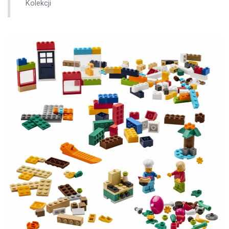
Kolekcji