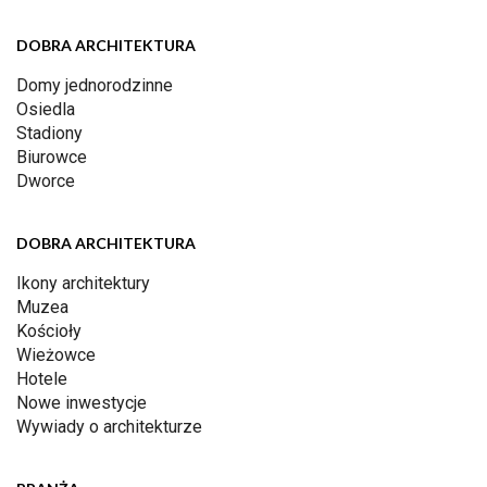
DOBRA ARCHITEKTURA
Domy jednorodzinne
Osiedla
Stadiony
Biurowce
Dworce
DOBRA ARCHITEKTURA
Ikony architektury
Muzea
Kościoły
Wieżowce
Hotele
Nowe inwestycje
Wywiady o architekturze