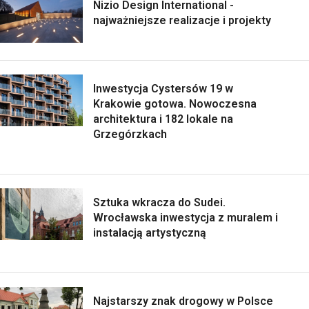
Nizio Design International -
najważniejsze realizacje i projekty
Inwestycja Cystersów 19 w
Krakowie gotowa. Nowoczesna
architektura i 182 lokale na
Grzegórzkach
Sztuka wkracza do Sudei.
Wrocławska inwestycja z muralem i
instalacją artystyczną
Najstarszy znak drogowy w Polsce