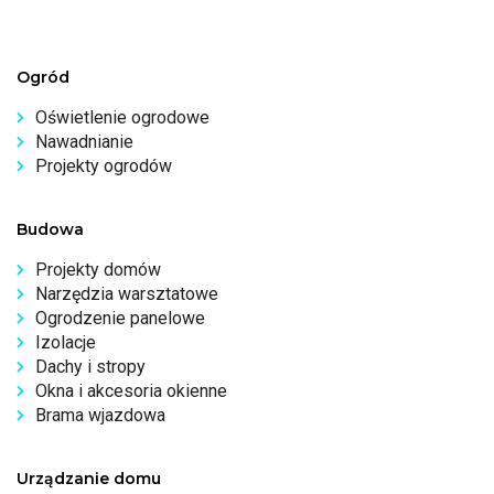
Ogród
Oświetlenie ogrodowe
Nawadnianie
Projekty ogrodów
Budowa
Projekty domów
Narzędzia warsztatowe
Ogrodzenie panelowe
Izolacje
Dachy i stropy
Okna i akcesoria okienne
Brama wjazdowa
Urządzanie domu