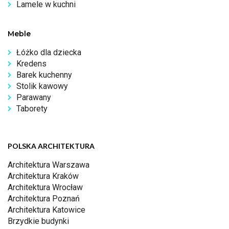
Lamele w kuchni
Meble
Łóżko dla dziecka
Kredens
Barek kuchenny
Stolik kawowy
Parawany
Taborety
POLSKA ARCHITEKTURA
Architektura Warszawa
Architektura Kraków
Architektura Wrocław
Architektura Poznań
Architektura Katowice
Brzydkie budynki