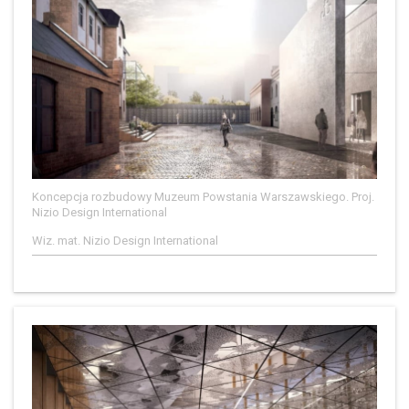
Koncepcja rozbudowy Muzeum Powstania Warszawskiego. Proj.
Nizio Design International
Wiz. mat. Nizio Design International