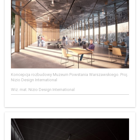
Koncepcja rozbudowy Muzeum Powstania Warszawskiego. Proj.
Nizio Design International
Wiz. mat. Nizio Design International