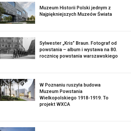
Muzeum Historii Polski jednym z
Najpiękniejszych Muzeów Świata
Sylwester „Kris” Braun. Fotograf od
powstania – album i wystawa na 80.
rocznicę powstania warszawskiego
W Poznaniu ruszyła budowa
Muzeum Powstania
Wielkopolskiego 1918-1919. To
projekt WXCA