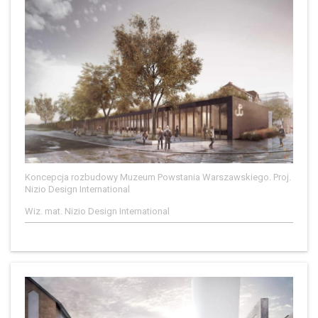
Koncepcja rozbudowy Muzeum Powstania Warszawskiego. Proj.
Nizio Design International
Wiz. mat. Nizio Design International