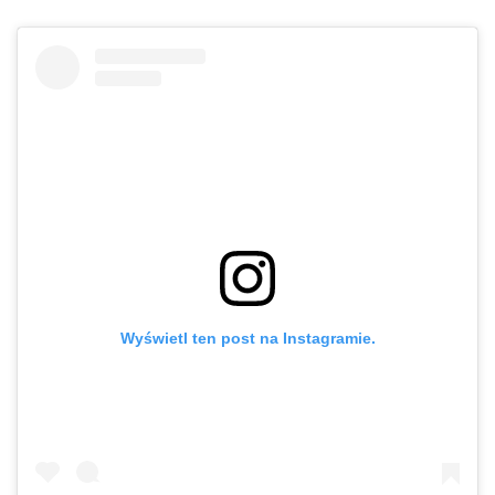
Wyświetl ten post na Instagramie.