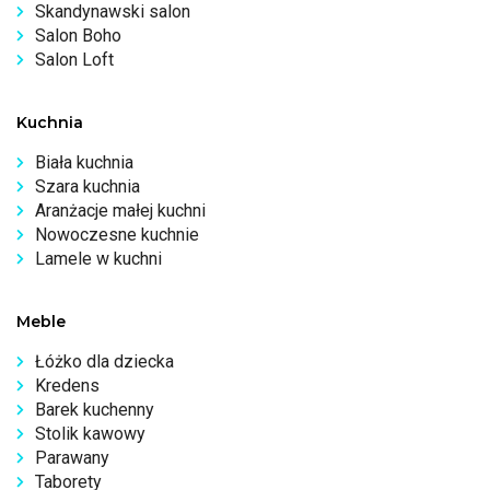
Skandynawski salon
Salon Boho
Salon Loft
Kuchnia
Biała kuchnia
Szara kuchnia
Aranżacje małej kuchni
Nowoczesne kuchnie
Lamele w kuchni
Meble
Łóżko dla dziecka
Kredens
Barek kuchenny
Stolik kawowy
Parawany
Taborety