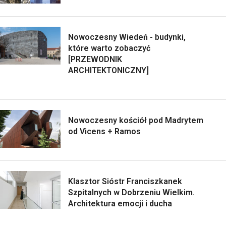
Nowoczesny Wiedeń - budynki,
które warto zobaczyć
[PRZEWODNIK
ARCHITEKTONICZNY]
Nowoczesny kościół pod Madrytem
od Vicens + Ramos
Klasztor Sióstr Franciszkanek
Szpitalnych w Dobrzeniu Wielkim.
Architektura emocji i ducha