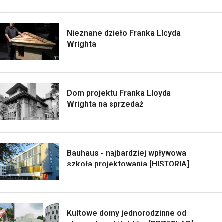
Nieznane dzieło Franka Lloyda
Wrighta
Dom projektu Franka Lloyda
Wrighta na sprzedaż
Bauhaus - najbardziej wpływowa
szkoła projektowania [HISTORIA]
Kultowe domy jednorodzinne od