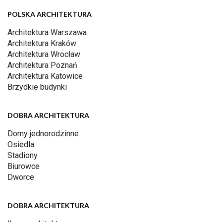
POLSKA ARCHITEKTURA
Architektura Warszawa
Architektura Kraków
Architektura Wrocław
Architektura Poznań
Architektura Katowice
Brzydkie budynki
DOBRA ARCHITEKTURA
Domy jednorodzinne
Osiedla
Stadiony
Biurowce
Dworce
DOBRA ARCHITEKTURA