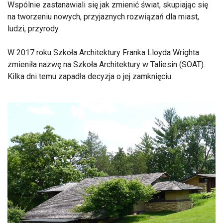
Wspólnie zastanawiali się jak zmienić świat, skupiając się
na tworzeniu nowych, przyjaznych rozwiązań dla miast,
ludzi, przyrody.
W 2017 roku Szkoła Architektury Franka Lloyda Wrighta
zmieniła nazwę na Szkoła Architektury w Taliesin (SOAT).
Kilka dni temu zapadła decyzja o jej zamknięciu.