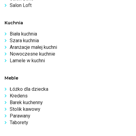
Salon Loft
Kuchnia
Biała kuchnia
Szara kuchnia
Aranżacje małej kuchni
Nowoczesne kuchnie
Lamele w kuchni
Meble
Łóżko dla dziecka
Kredens
Barek kuchenny
Stolik kawowy
Parawany
Taborety