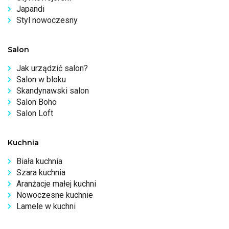
Japandi
Styl nowoczesny
Salon
Jak urządzić salon?
Salon w bloku
Skandynawski salon
Salon Boho
Salon Loft
Kuchnia
Biała kuchnia
Szara kuchnia
Aranżacje małej kuchni
Nowoczesne kuchnie
Lamele w kuchni