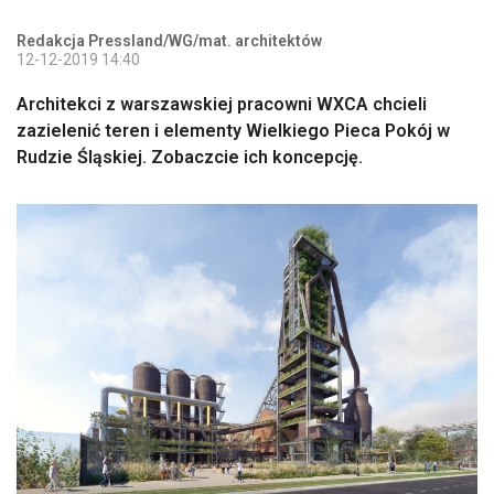
Redakcja Pressland/WG/mat. architektów
12-12-2019 14:40
Architekci z warszawskiej pracowni WXCA chcieli
zazielenić teren i elementy Wielkiego Pieca Pokój w
Rudzie Śląskiej. Zobaczcie ich koncepcję.