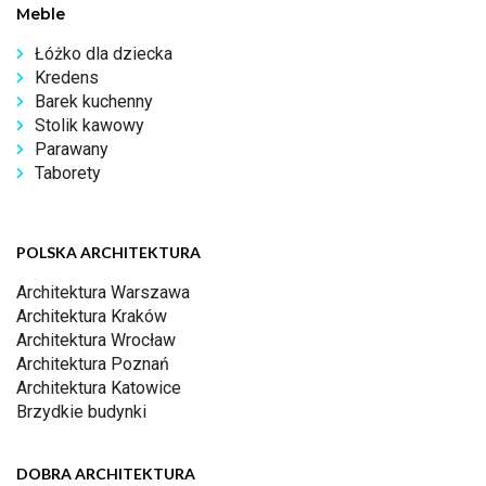
Meble
Łóżko dla dziecka
Kredens
Barek kuchenny
Stolik kawowy
Parawany
Taborety
POLSKA ARCHITEKTURA
Architektura Warszawa
Architektura Kraków
Architektura Wrocław
Architektura Poznań
Architektura Katowice
Brzydkie budynki
DOBRA ARCHITEKTURA