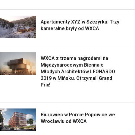
Apartamenty XYZ w Szczyrku. Trzy
kameralne bryły od WXCA
WXCA z trzema nagrodami na
Międzynarodowym Biennale
Młodych Architektów LEONARDO
2019 w Mińsku. Otrzymali Grand
Prix!
Biurowiec w Porcie Popowice we
Wrocławiu od WXCA