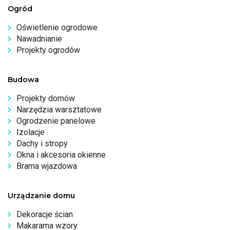
Ogród
Oświetlenie ogrodowe
Nawadnianie
Projekty ogrodów
Budowa
Projekty domów
Narzędzia warsztatowe
Ogrodzenie panelowe
Izolacje
Dachy i stropy
Okna i akcesoria okienne
Brama wjazdowa
Urządzanie domu
Dekoracje ścian
Makarama wzory