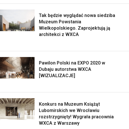
Tak będzie wyglądać nowa siedziba
Muzeum Powstania
Wielkopolskiego. Zaprojektują ją
architekci z WXCA
Pawilon Polski na EXPO 2020 w
Dubaju autorstwa WXCA
[WIZUALIZACJE]
Konkurs na Muzeum Książąt
Lubomirskich we Wrocławiu
rozstrzygnięty! Wygrała pracownia
WXCA z Warszawy