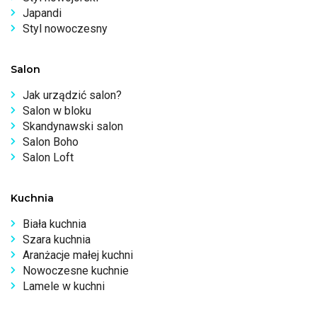
Japandi
Styl nowoczesny
Salon
Jak urządzić salon?
Salon w bloku
Skandynawski salon
Salon Boho
Salon Loft
Kuchnia
Biała kuchnia
Szara kuchnia
Aranżacje małej kuchni
Nowoczesne kuchnie
Lamele w kuchni