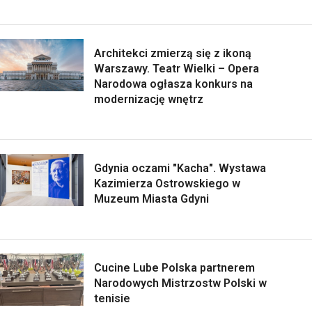
Architekci zmierzą się z ikoną
Warszawy. Teatr Wielki – Opera
Narodowa ogłasza konkurs na
modernizację wnętrz
Gdynia oczami "Kacha". Wystawa
Kazimierza Ostrowskiego w
Muzeum Miasta Gdyni
Cucine Lube Polska partnerem
Narodowych Mistrzostw Polski w
tenisie