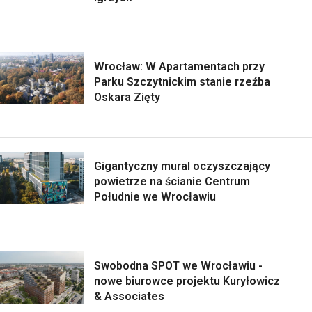
Wrocław: W Apartamentach przy
Parku Szczytnickim stanie rzeźba
Oskara Zięty
Gigantyczny mural oczyszczający
powietrze na ścianie Centrum
Południe we Wrocławiu
Swobodna SPOT we Wrocławiu -
nowe biurowce projektu Kuryłowicz
& Associates