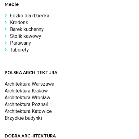
Meble
Łóżko dla dziecka
Kredens
Barek kuchenny
Stolik kawowy
Parawany
Taborety
POLSKA ARCHITEKTURA
Architektura Warszawa
Architektura Kraków
Architektura Wrocław
Architektura Poznań
Architektura Katowice
Brzydkie budynki
DOBRA ARCHITEKTURA