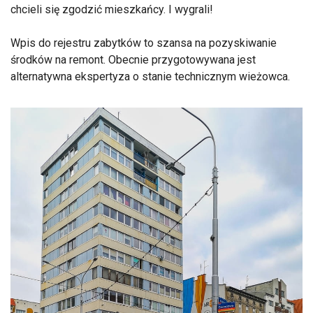
chcieli się zgodzić mieszkańcy. I wygrali!
Wpis do rejestru zabytków to szansa na pozyskiwanie
środków na remont. Obecnie przygotowywana jest
alternatywna ekspertyza o stanie technicznym wieżowca.