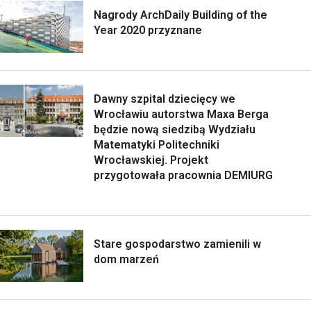
Nagrody ArchDaily Building of the
Year 2020 przyznane
Dawny szpital dziecięcy we
Wrocławiu autorstwa Maxa Berga
będzie nową siedzibą Wydziału
Matematyki Politechniki
Wrocławskiej. Projekt
przygotowała pracownia DEMIURG
Stare gospodarstwo zamienili w
dom marzeń