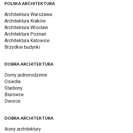
POLSKA ARCHITEKTURA
Architektura Warszawa
Architektura Kraków
Architektura Wrocław
Architektura Poznań
Architektura Katowice
Brzydkie budynki
DOBRA ARCHITEKTURA
Domy jednorodzinne
Osiedla
Stadiony
Biurowce
Dworce
DOBRA ARCHITEKTURA
Ikony architektury