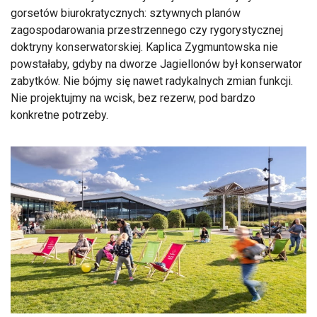
gorsetów biurokratycznych: sztywnych planów
zagospodarowania przestrzennego czy rygorystycznej
doktryny konserwatorskiej. Kaplica Zygmuntowska nie
powstałaby, gdyby na dworze Jagiellonów był konserwator
zabytków. Nie bójmy się nawet radykalnych zmian funkcji.
Nie projektujmy na wcisk, bez rezerw, pod bardzo
konkretne potrzeby.