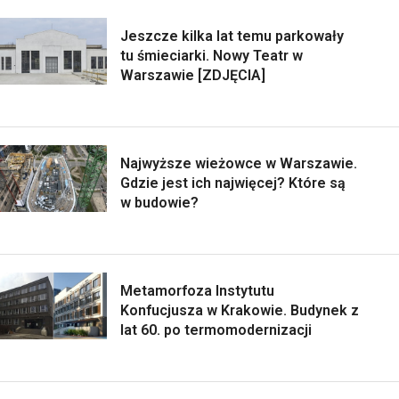
Jeszcze kilka lat temu parkowały
tu śmieciarki. Nowy Teatr w
Warszawie [ZDJĘCIA]
Najwyższe wieżowce w Warszawie.
Gdzie jest ich najwięcej? Które są
w budowie?
Metamorfoza Instytutu
Konfucjusza w Krakowie. Budynek z
lat 60. po termomodernizacji