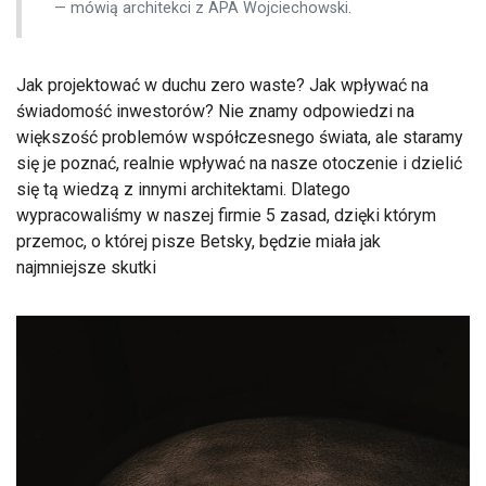
mówią architekci z APA Wojciechowski.
Jak projektować w duchu zero waste? Jak wpływać na
świadomość inwestorów? Nie znamy odpowiedzi na
większość problemów współczesnego świata, ale staramy
się je poznać, realnie wpływać na nasze otoczenie i dzielić
się tą wiedzą z innymi architektami. Dlatego
wypracowaliśmy w naszej firmie 5 zasad, dzięki którym
przemoc, o której pisze Betsky, będzie miała jak
najmniejsze skutki