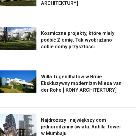
ARCHITEKTURY]
Kosmiczne projekty, które miały
podbić Ziemię. Tak wyobrażano
sobie domy przyszłości
Willa Tugendhatów w Brnie.
Ekskluzywny modernizm Miesa van
der Rohe [IKONY ARCHITEKTURY]
Najdroższy i największy dom
jednorodzinny świata. Antilla Tower
w Mumbaju