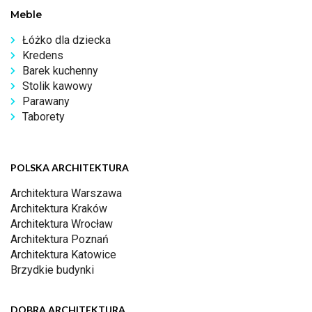
Meble
Łóżko dla dziecka
Kredens
Barek kuchenny
Stolik kawowy
Parawany
Taborety
POLSKA ARCHITEKTURA
Architektura Warszawa
Architektura Kraków
Architektura Wrocław
Architektura Poznań
Architektura Katowice
Brzydkie budynki
DOBRA ARCHITEKTURA