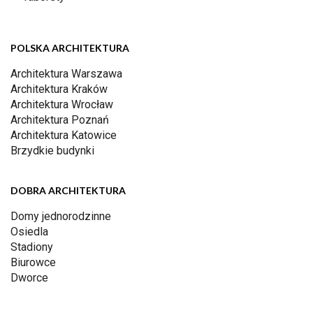
POLSKA ARCHITEKTURA
Architektura Warszawa
Architektura Kraków
Architektura Wrocław
Architektura Poznań
Architektura Katowice
Brzydkie budynki
DOBRA ARCHITEKTURA
Domy jednorodzinne
Osiedla
Stadiony
Biurowce
Dworce