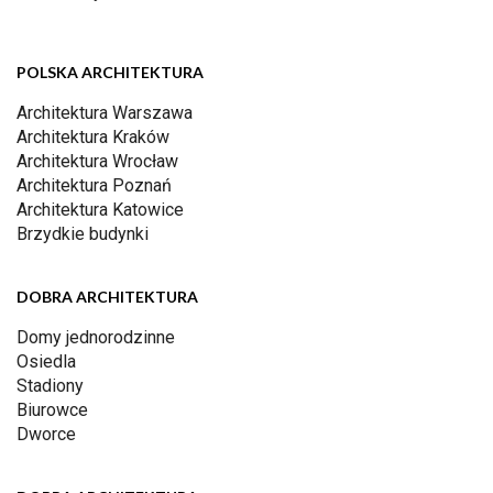
POLSKA ARCHITEKTURA
Architektura Warszawa
Architektura Kraków
Architektura Wrocław
Architektura Poznań
Architektura Katowice
Brzydkie budynki
DOBRA ARCHITEKTURA
Domy jednorodzinne
Osiedla
Stadiony
Biurowce
Dworce