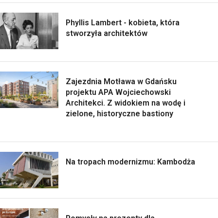
Phyllis Lambert - kobieta, która
stworzyła architektów
Zajezdnia Motława w Gdańsku
projektu APA Wojciechowski
Architekci. Z widokiem na wodę i
zielone, historyczne bastiony
Na tropach modernizmu: Kambodża