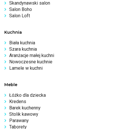
Skandynawski salon
Salon Boho
Salon Loft
Kuchnia
Biała kuchnia
Szara kuchnia
Aranżacje małej kuchni
Nowoczesne kuchnie
Lamele w kuchni
Meble
Łóżko dla dziecka
Kredens
Barek kuchenny
Stolik kawowy
Parawany
Taborety